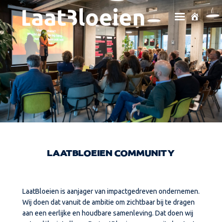
LAATBLOEIEN COMMUNITY
LaatBloeien is aanjager van impactgedreven ondernemen.
Wij doen dat vanuit de ambitie om zichtbaar bij te dragen
aan een eerlijke en houdbare samenleving. Dat doen wij