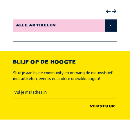
ALLE ARTIKELEN
BLIJF OP DE HOOGTE
Sluit je aan bij de community en ontvang de nieuwsbrief
met artikelen, events en andere ontwikkelingen!