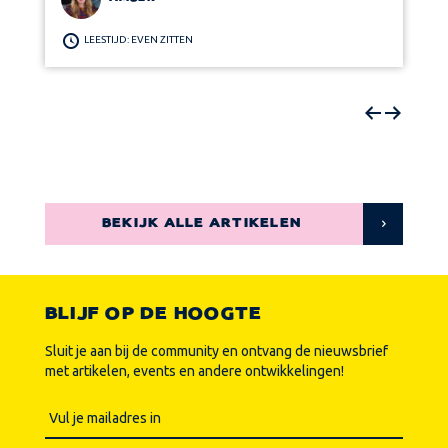
LEESTIJD: EVEN ZITTEN
BEKIJK ALLE ARTIKELEN
BLIJF OP DE HOOGTE
Sluit je aan bij de community en ontvang de nieuwsbrief
met artikelen, events en andere ontwikkelingen!