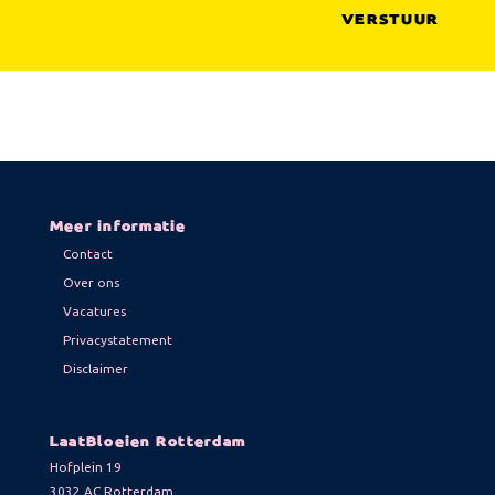
Meer informatie
Contact
Over ons
Vacatures
Privacystatement
Disclaimer
LaatBloeien Rotterdam
Hofplein 19
3032 AC Rotterdam