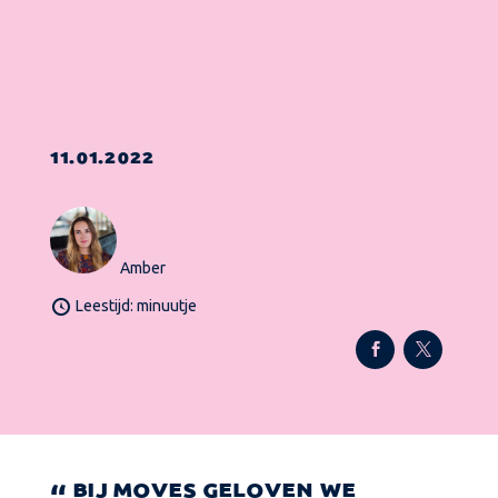
11.01.2022
Amber
Leestijd: minuutje
BIJ MOVES GELOVEN WE