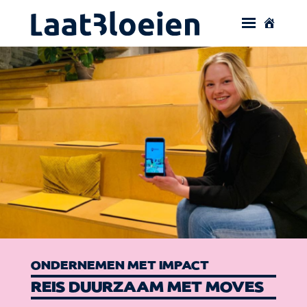
ONDERNEMEN MET IMPACT
REIS DUURZAAM MET MOVES