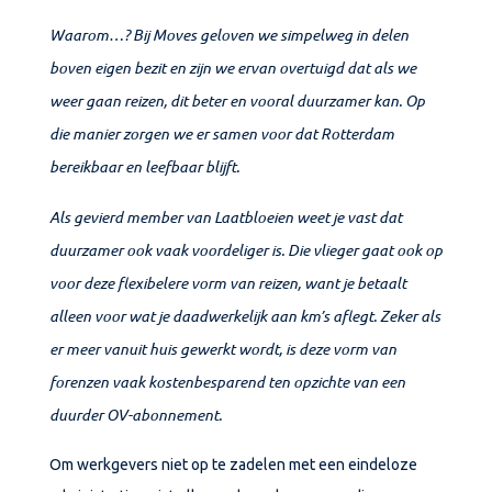
Waarom…? Bij Moves geloven we simpelweg in delen
boven eigen bezit en zijn we ervan overtuigd dat als we
weer gaan reizen, dit beter en vooral duurzamer kan. Op
die manier zorgen we er samen voor dat Rotterdam
bereikbaar en leefbaar blijft.
Als gevierd member van Laatbloeien weet je vast dat
duurzamer ook vaak voordeliger is. Die vlieger gaat ook op
voor deze flexibelere vorm van reizen, want je betaalt
alleen voor wat je daadwerkelijk aan km’s aflegt. Zeker als
er meer vanuit huis gewerkt wordt, is deze vorm van
forenzen vaak kostenbesparend ten opzichte van een
duurder OV-abonnement.
Om werkgevers niet op te zadelen met een eindeloze