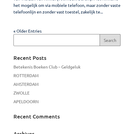
het mogelijk om via mobiele telefoon, maar zonder vaste
telefoonlijn en zonder vast toestel, zakelijk te...
« Older Entries
Recent Posts
Betekenis Boeken Club – Geldgeluk
ROTTERDAM
AMSTERDAM
ZWOLLE
APELDOORN
Recent Comments
Archives