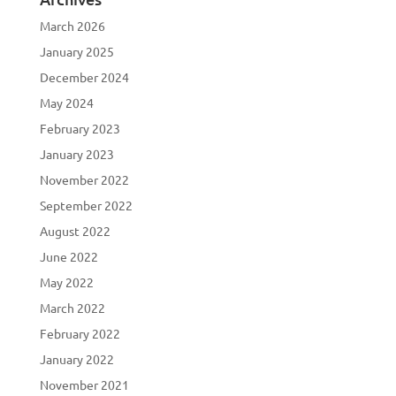
March 2026
January 2025
December 2024
May 2024
February 2023
January 2023
November 2022
September 2022
August 2022
June 2022
May 2022
March 2022
February 2022
January 2022
November 2021