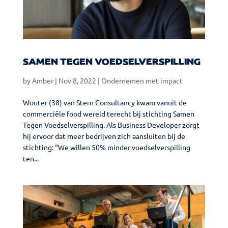
SAMEN TEGEN VOEDSELVERSPILLING
by
Amber
|
Nov 8, 2022
|
Ondernemen met impact
Wouter (38) van Stern Consultancy kwam vanuit de
commerciële food wereld terecht bij stichting Samen
Tegen Voedselverspilling. Als Business Developer zorgt
hij ervoor dat meer bedrijven zich aansluiten bij de
stichting: “We willen 50% minder voedselverspilling
ten...