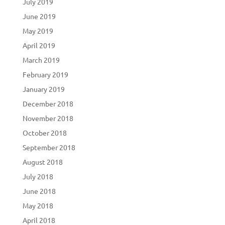
July 2019
June 2019
May 2019
April 2019
March 2019
February 2019
January 2019
December 2018
November 2018
October 2018
September 2018
August 2018
July 2018
June 2018
May 2018
April 2018