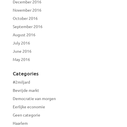
December 2016
November 2016
October 2016
September 2016
August 2016
July 2016
June 2016
May 2016
Categories
#2miljard
Bevrijde markt
Democratie van morgen
Eerlijke economie
Geen categorie
Haarlem