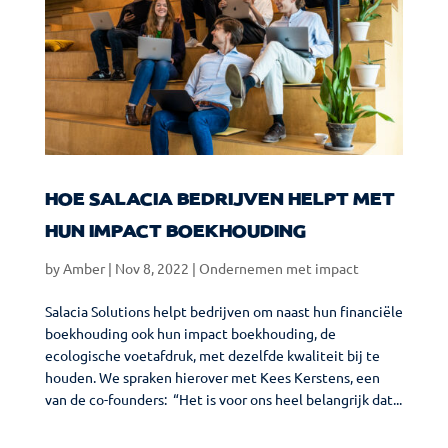
HOE SALACIA BEDRIJVEN HELPT MET
HUN IMPACT BOEKHOUDING
by
Amber
|
Nov 8, 2022
|
Ondernemen met impact
Salacia Solutions helpt bedrijven om naast hun financiële
boekhouding ook hun impact boekhouding, de
ecologische voetafdruk, met dezelfde kwaliteit bij te
houden. We spraken hierover met Kees Kerstens, een
van de co-founders: “Het is voor ons heel belangrijk dat...