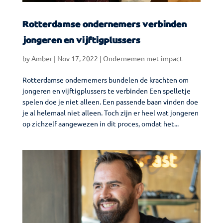
Rotterdamse ondernemers verbinden
jongeren en vijftigplussers
by
Amber
|
Nov 17, 2022
|
Ondernemen met impact
Rotterdamse ondernemers bundelen de krachten om
jongeren en vijftigplussers te verbinden Een spelletje
spelen doe je niet alleen. Een passende baan vinden doe
je al helemaal niet alleen. Toch zijn er heel wat jongeren
op zichzelf aangewezen in dit proces, omdat het...