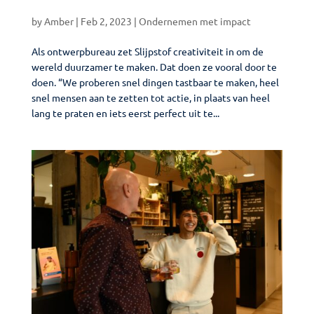
by
Amber
|
Feb 2, 2023
|
Ondernemen met impact
Als ontwerpbureau zet Slijpstof creativiteit in om de
wereld duurzamer te maken. Dat doen ze vooral door te
doen. “We proberen snel dingen tastbaar te maken, heel
snel mensen aan te zetten tot actie, in plaats van heel
lang te praten en iets eerst perfect uit te...