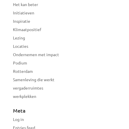
Het kan beter
Initiatieven
Inspiratie
Klimaatpositief
Lezing
Locaties
Ondernemen met impact
Podium
Rotterdam
Samenleving die werkt
vergaderruimtes
werkplekken
Meta
Log in
Entries feed