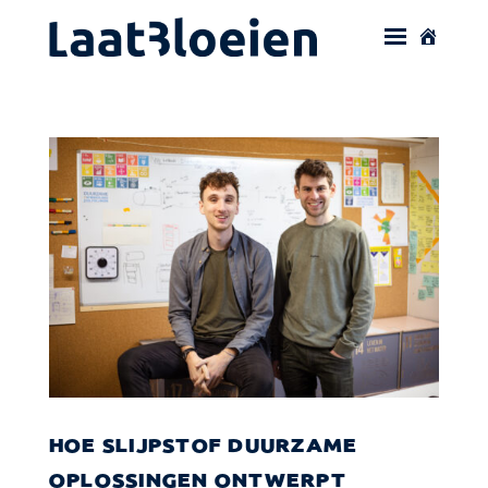
HOE SLIJPSTOF DUURZAME
OPLOSSINGEN ONTWERPT