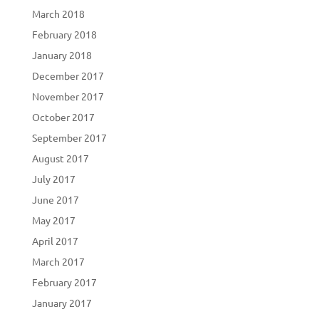
March 2018
February 2018
January 2018
December 2017
November 2017
October 2017
September 2017
August 2017
July 2017
June 2017
May 2017
April 2017
March 2017
February 2017
January 2017