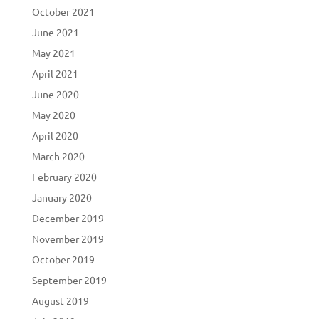
October 2021
June 2021
May 2021
April 2021
June 2020
May 2020
April 2020
March 2020
February 2020
January 2020
December 2019
November 2019
October 2019
September 2019
August 2019