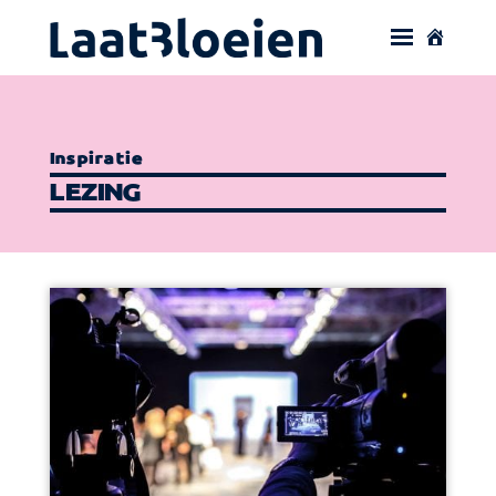
Inspiratie
LEZING