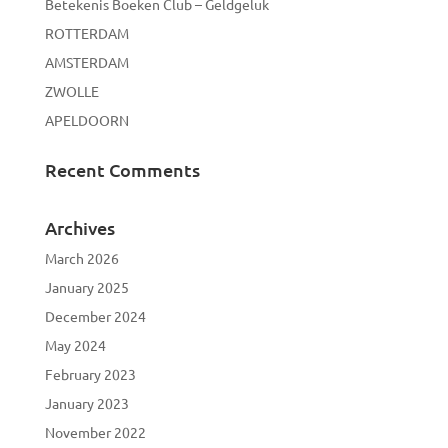
Betekenis Boeken Club – Geldgeluk
ROTTERDAM
AMSTERDAM
ZWOLLE
APELDOORN
Recent Comments
Archives
March 2026
January 2025
December 2024
May 2024
February 2023
January 2023
November 2022