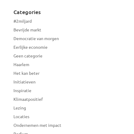
Categories
#2miljard
Bevrijde markt
Democratie van morgen
Eerlijke economie
Geen categorie
Haarlem
Het kan beter
Initiatieven
Inspiratie
Klimaatpositief
Lezing
Locaties
Ondernemen met impact
Podium