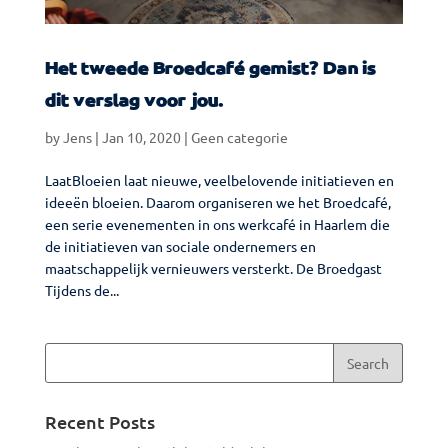
Het tweede Broedcafé gemist? Dan is
dit verslag voor jou.
by
Jens
|
Jan 10, 2020
|
Geen categorie
LaatBloeien laat nieuwe, veelbelovende initiatieven en
ideeën bloeien. Daarom organiseren we het Broedcafé,
een serie evenementen in ons werkcafé in Haarlem die
de initiatieven van sociale ondernemers en
maatschappelijk vernieuwers versterkt. De Broedgast
Tijdens de...
Recent Posts