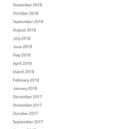
November 2018
October 2018
September 2018
August 2018
July 2018
June 2018
May 2018
April 2018
March 2018
February 2018
January 2018
December 2017
November 2017
October 2017
September 2017