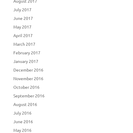
August 2017
July 2017
June 2017
May 2017
April 2017
March 2017
February 2017
January 2017
December 2016
November 2016
October 2016
September 2016
August 2016
July 2016
June 2016
May 2016