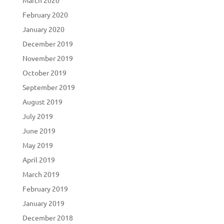
February 2020
January 2020
December 2019
November 2019
October 2019
September 2019
August 2019
July 2019
June 2019
May 2019
April 2019
March 2019
February 2019
January 2019
December 2018