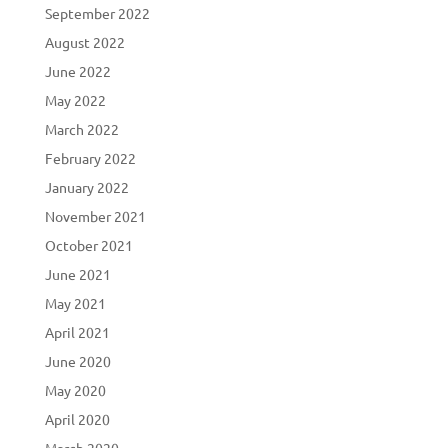
September 2022
August 2022
June 2022
May 2022
March 2022
February 2022
January 2022
November 2021
October 2021
June 2021
May 2021
April 2021
June 2020
May 2020
April 2020
March 2020