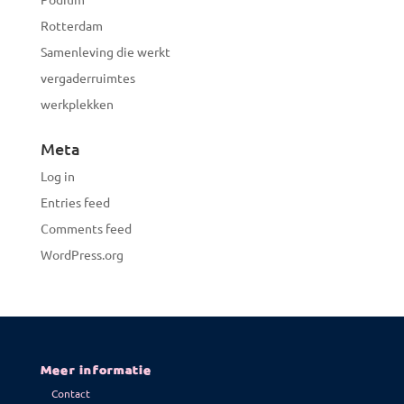
Rotterdam
Samenleving die werkt
vergaderruimtes
werkplekken
Meta
Log in
Entries feed
Comments feed
WordPress.org
Meer informatie
Contact