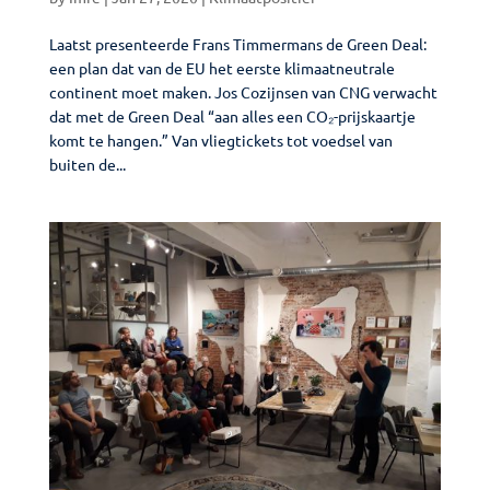
Laatst presenteerde Frans Timmermans de Green Deal:
een plan dat van de EU het eerste klimaatneutrale
continent moet maken. Jos Cozijnsen van CNG verwacht
dat met de Green Deal “aan alles een CO₂-prijskaartje
komt te hangen.” Van vliegtickets tot voedsel van
buiten de...