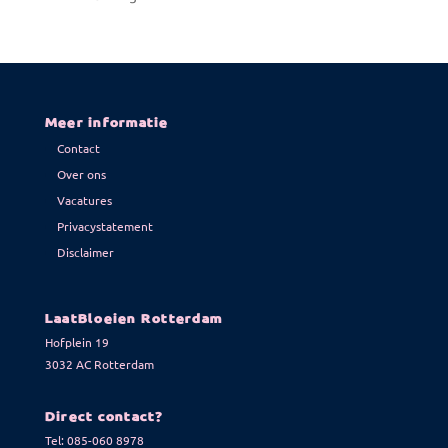
Meer informatie
Contact
Over ons
Vacatures
Privacystatement
Disclaimer
LaatBloeien Rotterdam
Hofplein 19
3032 AC Rotterdam
Direct contact?
Tel:
085-060 8978