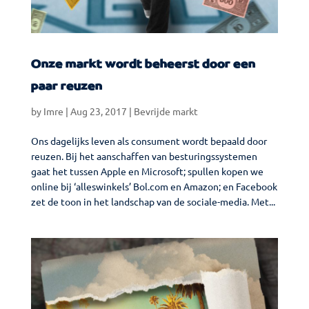
Onze markt wordt beheerst door een
paar reuzen
by
Imre
|
Aug 23, 2017
|
Bevrijde markt
Ons dagelijks leven als consument wordt bepaald door
reuzen. Bij het aanschaffen van besturingssystemen
gaat het tussen Apple en Microsoft; spullen kopen we
online bij ‘alleswinkels’ Bol.com en Amazon; en Facebook
zet de toon in het landschap van de sociale-media. Met...