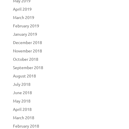
May 2019
April 2019
March 2019
February 2019
January 2019
December 2018
November 2018
October 2018
September 2018
August 2018
July 2018
June 2018
May 2018
April 2018
March 2018
February 2018