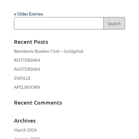
« Older Entries
Recent Posts
Betekenis Boeken Club – Geldgeluk
ROTTERDAM
AMSTERDAM
ZWOLLE
APELDOORN
Recent Comments
Archives
March 2026
January 2025