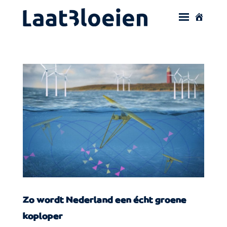
Zo wordt Nederland een écht groene
koploper