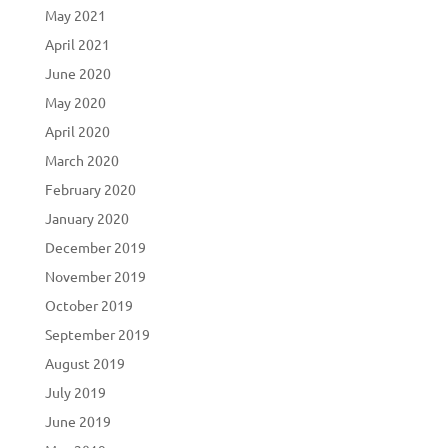
May 2021
April 2021
June 2020
May 2020
April 2020
March 2020
February 2020
January 2020
December 2019
November 2019
October 2019
September 2019
August 2019
July 2019
June 2019