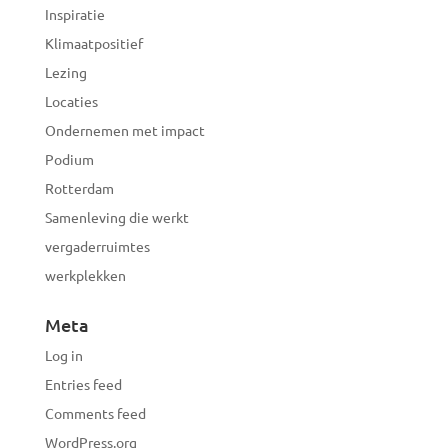
Inspiratie
Klimaatpositief
Lezing
Locaties
Ondernemen met impact
Podium
Rotterdam
Samenleving die werkt
vergaderruimtes
werkplekken
Meta
Log in
Entries feed
Comments feed
WordPress.org