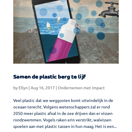
Samen de plastic berg te lijf
by
Ellyn
|
Aug 16, 2017
|
Ondernemen met impact
Veel plastic dat we weggooien komt uiteindelijk in de
oceaan terecht. Volgens wetenschappers zal er rond
2050 meer plastic afval in de zee drijven dan er vissen
rondzwemmen. Vogels raken erin verstrikt, walvissen
spoelen aan met plastic tassen in hun maag. Het is een...