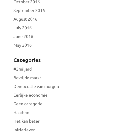
October 2016
September 2016
August 2016
July 2016
June 2016
May 2016
Categories
#2miljard
Bevrijde markt
Democratie van morgen
Eerlijke economie
Geen categorie
Haarlem
Het kan beter
Initiatieven