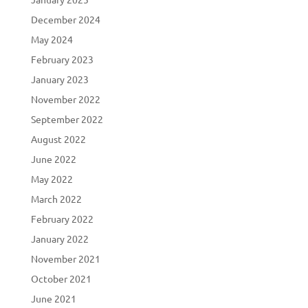
December 2024
May 2024
February 2023
January 2023
November 2022
September 2022
August 2022
June 2022
May 2022
March 2022
February 2022
January 2022
November 2021
October 2021
June 2021