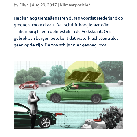
by
Ellyn
|
Aug 29, 2017
|
Klimaatpositief
Het kan nog tientallen jaren duren voordat Nederland op
groene stroom draait. Dat schrijft hoogleraar Wim
Turkenburg in een opiniestuk in de Volkskrant. Ons
gebrek aan bergen betekent dat waterkrachtcentrales
geen optie zijn. De zon schijnt niet genoeg voor...