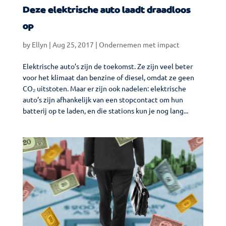
Deze elektrische auto laadt draadloos
op
by
Ellyn
|
Aug 25, 2017
|
Ondernemen met impact
Elektrische auto’s zijn de toekomst. Ze zijn veel beter
voor het klimaat dan benzine of diesel, omdat ze geen
CO₂ uitstoten. Maar er zijn ook nadelen: elektrische
auto’s zijn afhankelijk van een stopcontact om hun
batterij op te laden, en die stations kun je nog lang...