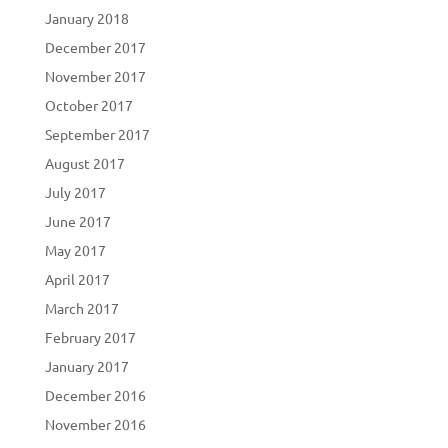
January 2018
December 2017
November 2017
October 2017
September 2017
August 2017
July 2017
June 2017
May 2017
April 2017
March 2017
February 2017
January 2017
December 2016
November 2016