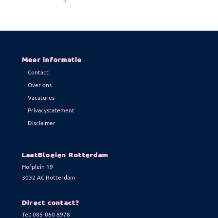
Meer informatie
Contact
Over ons
Vacatures
Privacystatement
Disclaimer
LaatBloeien Rotterdam
Hofplein 19
3032 AC Rotterdam
Direct contact?
Tel:
085-060 8978