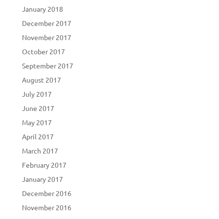
January 2018
December 2017
November 2017
October 2017
September 2017
August 2017
July 2017
June 2017
May 2017
April 2017
March 2017
February 2017
January 2017
December 2016
November 2016