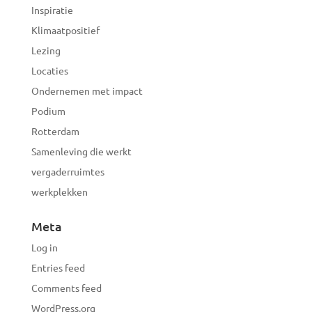
Inspiratie
Klimaatpositief
Lezing
Locaties
Ondernemen met impact
Podium
Rotterdam
Samenleving die werkt
vergaderruimtes
werkplekken
Meta
Log in
Entries feed
Comments feed
WordPress.org