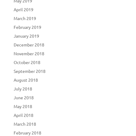
May 2019
April 2019
March 2019
February 2019
January 2019
December 2018
November 2018
October 2018
September 2018
August 2018
July 2018
June 2018
May 2018
April 2018
March 2018
February 2018