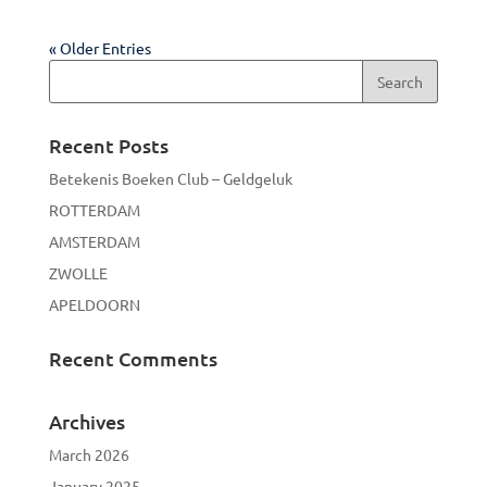
« Older Entries
Recent Posts
Betekenis Boeken Club – Geldgeluk
ROTTERDAM
AMSTERDAM
ZWOLLE
APELDOORN
Recent Comments
Archives
March 2026
January 2025