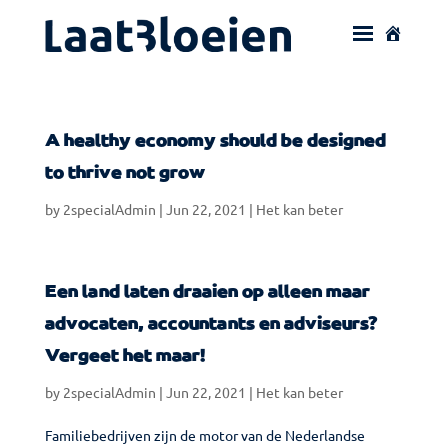
A healthy economy should be designed
to thrive not grow
by
2specialAdmin
|
Jun 22, 2021
|
Het kan beter
Een land laten draaien op alleen maar
advocaten, accountants en adviseurs?
Vergeet het maar!
by
2specialAdmin
|
Jun 22, 2021
|
Het kan beter
Familiebedrijven zijn de motor van de Nederlandse