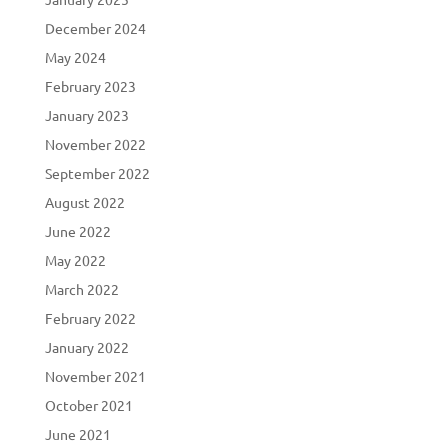
December 2024
May 2024
February 2023
January 2023
November 2022
September 2022
August 2022
June 2022
May 2022
March 2022
February 2022
January 2022
November 2021
October 2021
June 2021