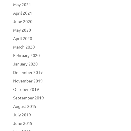
May 2021
April 2021
June 2020
May 2020
April 2020
March 2020
February 2020
January 2020
December 2019
November 2019
October 2019
September 2019
August 2019
July 2019
June 2019