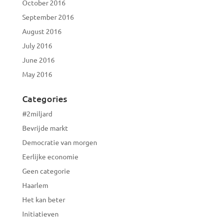
October 2016
September 2016
August 2016
July 2016
June 2016
May 2016
Categories
#2miljard
Bevrijde markt
Democratie van morgen
Eerlijke economie
Geen categorie
Haarlem
Het kan beter
Initiatieven