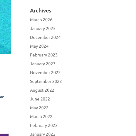
Archives
March 2026
January 2025
December 2024
May 2024
February 2023
January 2023
November 2022
September 2022
August 2022
van
June 2022
May 2022
March 2022
February 2022
January 2022