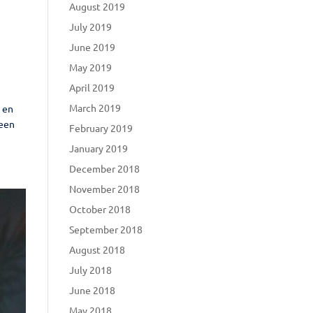
August 2019
July 2019
June 2019
May 2019
April 2019
March 2019
 en
 een
February 2019
January 2019
December 2018
November 2018
October 2018
September 2018
August 2018
July 2018
June 2018
May 2018