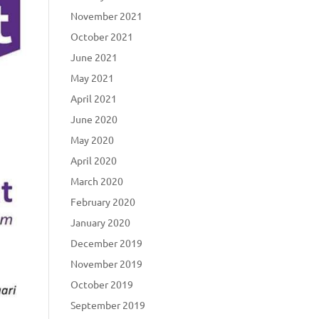
November 2021
October 2021
June 2021
May 2021
April 2021
June 2020
May 2020
April 2020
March 2020
February 2020
January 2020
December 2019
November 2019
October 2019
September 2019