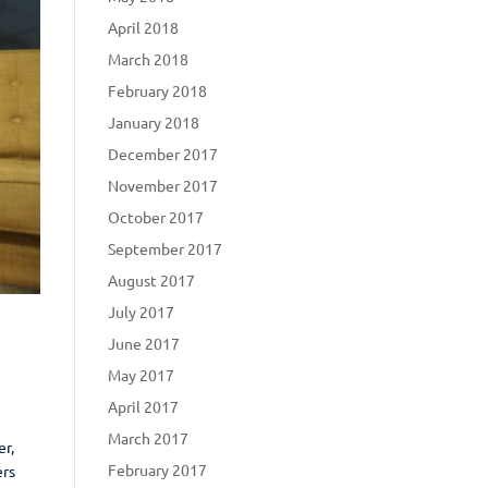
April 2018
March 2018
February 2018
January 2018
December 2017
November 2017
October 2017
September 2017
August 2017
July 2017
June 2017
May 2017
April 2017
March 2017
er,
February 2017
ers