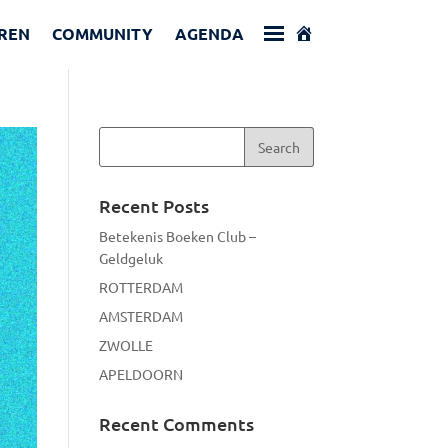
REN
COMMUNITY
AGENDA
Recent Posts
Betekenis Boeken Club –
Geldgeluk
ROTTERDAM
AMSTERDAM
ZWOLLE
APELDOORN
Recent Comments