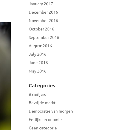
January 2017
December 2016
November 2016
October 2016
September 2016
August 2016
July 2016
June 2016
May 2016
Categories
#2miljard
Bevrijde markt
Democratie van morgen
Eerlijke economie
Geen categorie