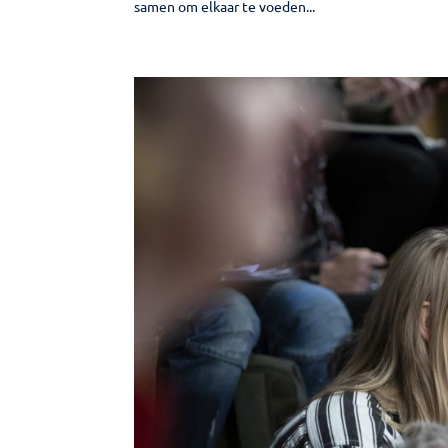
samen om elkaar te voeden...