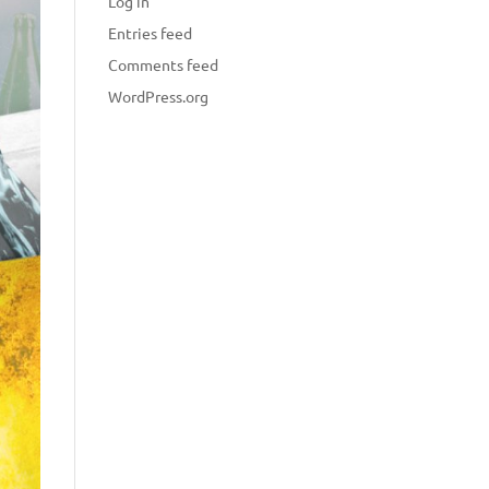
Log in
Entries feed
Comments feed
WordPress.org