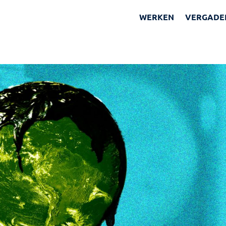
WERKEN
VERGADE