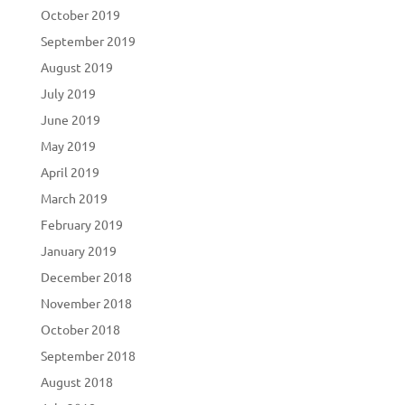
October 2019
September 2019
August 2019
July 2019
June 2019
May 2019
April 2019
March 2019
February 2019
January 2019
December 2018
November 2018
October 2018
September 2018
August 2018