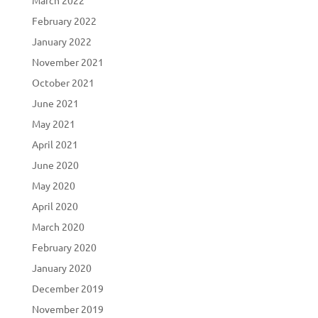
March 2022
February 2022
January 2022
November 2021
October 2021
June 2021
May 2021
April 2021
June 2020
May 2020
April 2020
March 2020
February 2020
January 2020
December 2019
November 2019