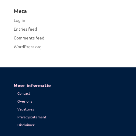
Meta
Log in
Entries feed
Comments feed
WordPress.org
Meer informatie
Contact
Over ons
Vacatures
Privacystatement
Disclaimer