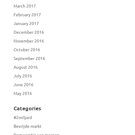
March 2017
February 2017
January 2017
December 2016
November 2016
October 2016
September 2016
August 2016
July 2016
June 2016
May 2016
Categories
#2miljard
Bevrijde markt
Democratie van morgen