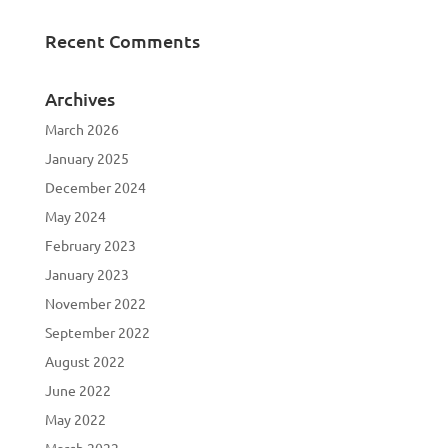
Recent Comments
Archives
March 2026
January 2025
December 2024
May 2024
February 2023
January 2023
November 2022
September 2022
August 2022
June 2022
May 2022