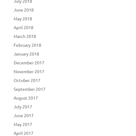
July 2018
June 2018
May 2018
April 2018
March 2018
February 2018
January 2018
December 2017
November 2017
October 2017
September 2017
August 2017
July 2017
June 2017
May 2017
April 2017