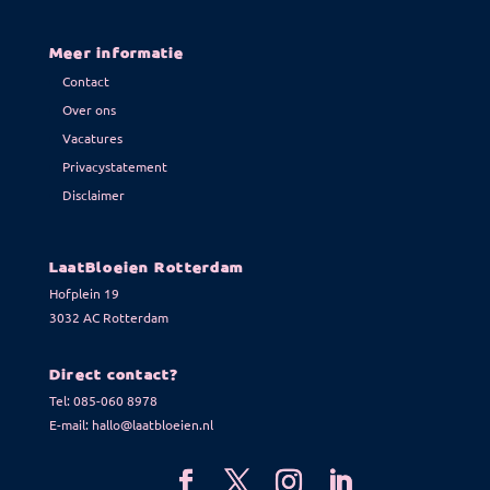
Meer informatie
Contact
Over ons
Vacatures
Privacystatement
Disclaimer
LaatBloeien Rotterdam
Hofplein 19
3032 AC Rotterdam
Direct contact?
Tel:
085-060 8978
E-mail:
hallo@laatbloeien.nl