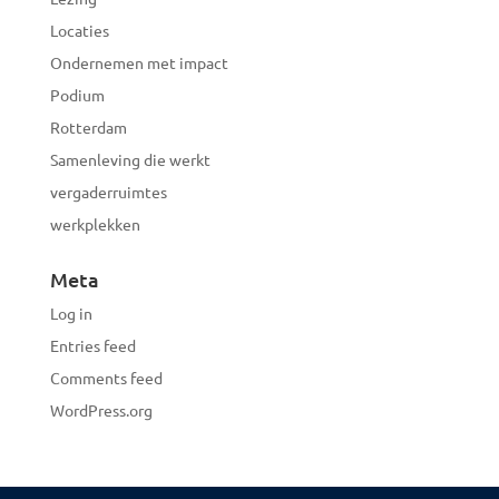
Locaties
Ondernemen met impact
Podium
Rotterdam
Samenleving die werkt
vergaderruimtes
werkplekken
Meta
Log in
Entries feed
Comments feed
WordPress.org