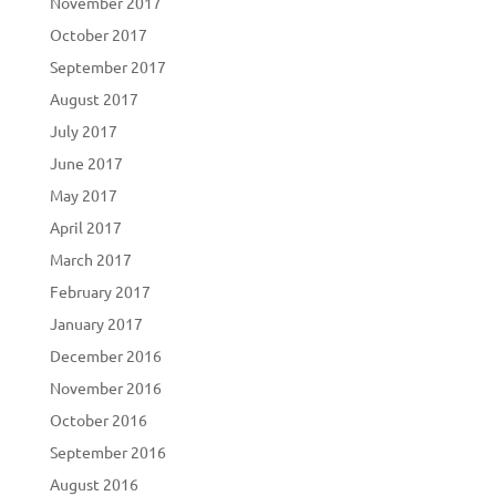
November 2017
October 2017
September 2017
August 2017
July 2017
June 2017
May 2017
April 2017
March 2017
February 2017
January 2017
December 2016
November 2016
October 2016
September 2016
August 2016