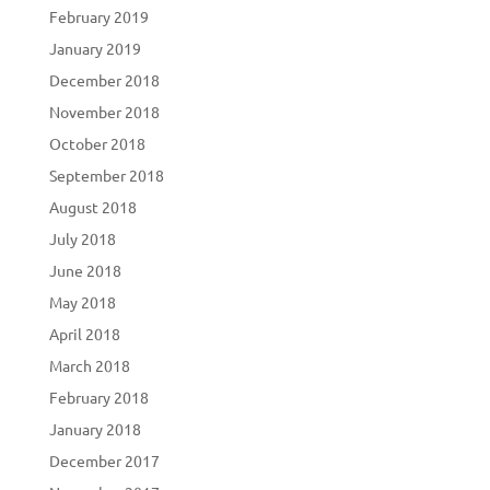
February 2019
January 2019
December 2018
November 2018
October 2018
September 2018
August 2018
July 2018
June 2018
May 2018
April 2018
March 2018
February 2018
January 2018
December 2017