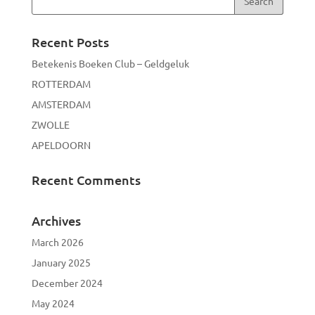
Recent Posts
Betekenis Boeken Club – Geldgeluk
ROTTERDAM
AMSTERDAM
ZWOLLE
APELDOORN
Recent Comments
Archives
March 2026
January 2025
December 2024
May 2024