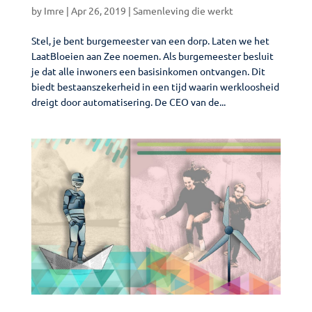
by
Imre
|
Apr 26, 2019
|
Samenleving die werkt
Stel, je bent burgemeester van een dorp. Laten we het
LaatBloeien aan Zee noemen. Als burgemeester besluit
je dat alle inwoners een basisinkomen ontvangen. Dit
biedt bestaanszekerheid in een tijd waarin werkloosheid
dreigt door automatisering. De CEO van de...