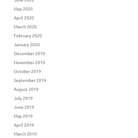
May 2020
April 2020
March 2020
February 2020
January 2020
December 2019
November 2019
October 2019
September 2019
August 2019
July 2019
June 2019
May 2019
April 2019
March 2019