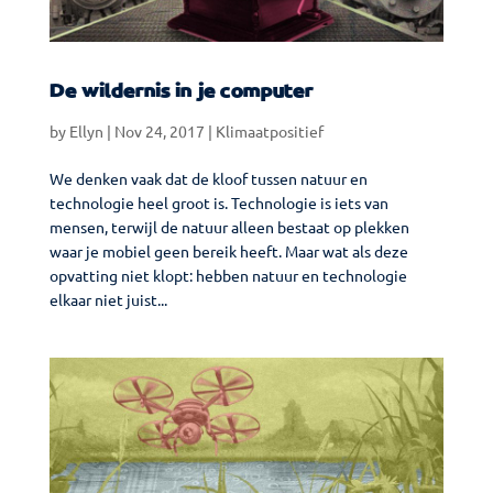
De wildernis in je computer
by
Ellyn
|
Nov 24, 2017
|
Klimaatpositief
We denken vaak dat de kloof tussen natuur en
technologie heel groot is. Technologie is iets van
mensen, terwijl de natuur alleen bestaat op plekken
waar je mobiel geen bereik heeft. Maar wat als deze
opvatting niet klopt: hebben natuur en technologie
elkaar niet juist...