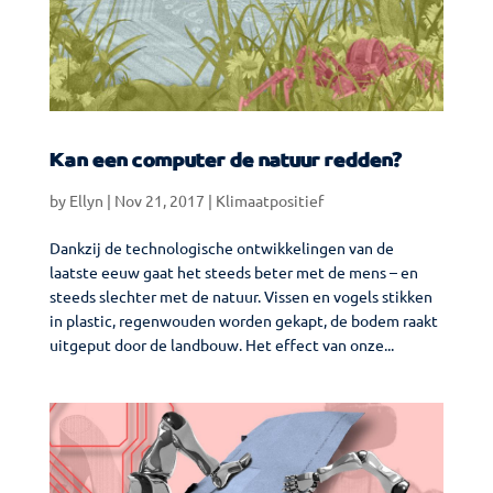
Kan een computer de natuur redden?
by
Ellyn
|
Nov 21, 2017
|
Klimaatpositief
Dankzij de technologische ontwikkelingen van de
laatste eeuw gaat het steeds beter met de mens – en
steeds slechter met de natuur. Vissen en vogels stikken
in plastic, regenwouden worden gekapt, de bodem raakt
uitgeput door de landbouw. Het effect van onze...