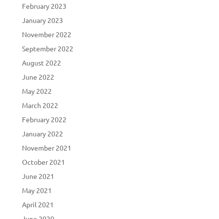
February 2023
January 2023
November 2022
September 2022
August 2022
June 2022
May 2022
March 2022
February 2022
January 2022
November 2021
October 2021
June 2021
May 2021
April 2021
June 2020