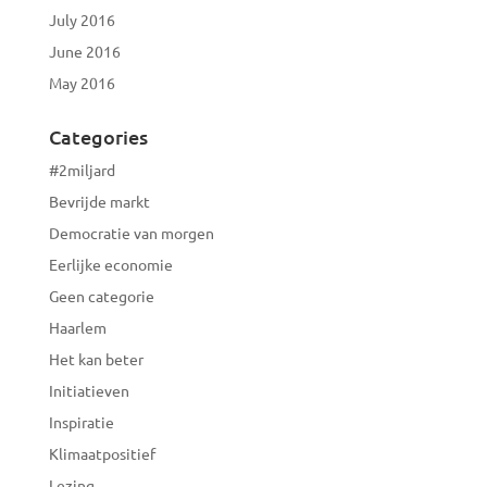
July 2016
June 2016
May 2016
Categories
#2miljard
Bevrijde markt
Democratie van morgen
Eerlijke economie
Geen categorie
Haarlem
Het kan beter
Initiatieven
Inspiratie
Klimaatpositief
Lezing