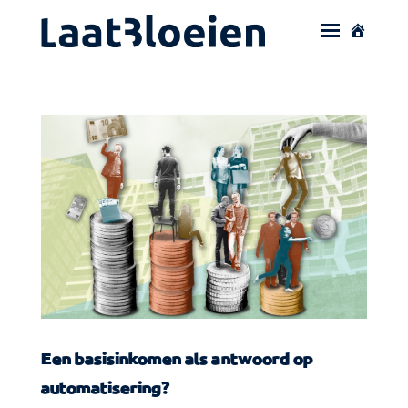
Een basisinkomen als antwoord op
automatisering?