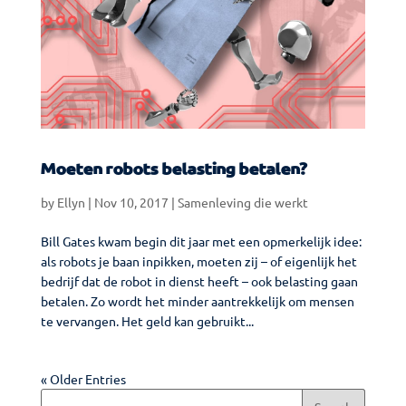
Moeten robots belasting betalen?
by
Ellyn
|
Nov 10, 2017
|
Samenleving die werkt
Bill Gates kwam begin dit jaar met een opmerkelijk idee:
als robots je baan inpikken, moeten zij – of eigenlijk het
bedrijf dat de robot in dienst heeft – ook belasting gaan
betalen. Zo wordt het minder aantrekkelijk om mensen
te vervangen. Het geld kan gebruikt...
« Older Entries