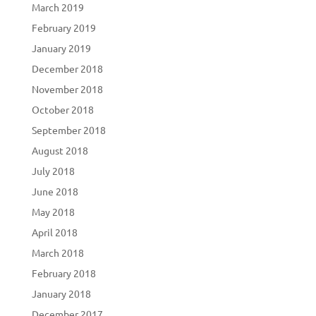
March 2019
February 2019
January 2019
December 2018
November 2018
October 2018
September 2018
August 2018
July 2018
June 2018
May 2018
April 2018
March 2018
February 2018
January 2018
December 2017