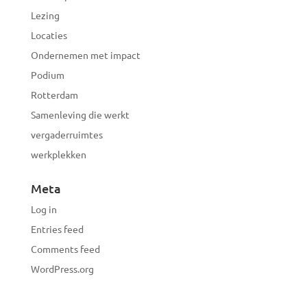
Lezing
Locaties
Ondernemen met impact
Podium
Rotterdam
Samenleving die werkt
vergaderruimtes
werkplekken
Meta
Log in
Entries feed
Comments feed
WordPress.org