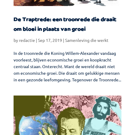
De Traptrede: een troonrede die draait
om bloei in plaats van groei
by
redactie
|
Sep 17, 2019
|
Samenleving die werkt
In de troonrede die Koning Willem-Alexander vandaag
voorleest, blijven economische groei en koopkracht
centraal staan. Onterecht. Want de wereld draait niet
om economische groei. Die draait om gelukkige mensen
in een gezonde leefomgeving. Tegenover de Troonrede...