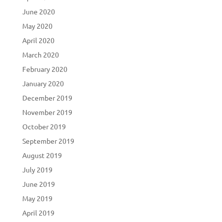
June 2020
May 2020
April 2020
March 2020
February 2020
January 2020
December 2019
November 2019
October 2019
September 2019
August 2019
July 2019
June 2019
May 2019
April 2019