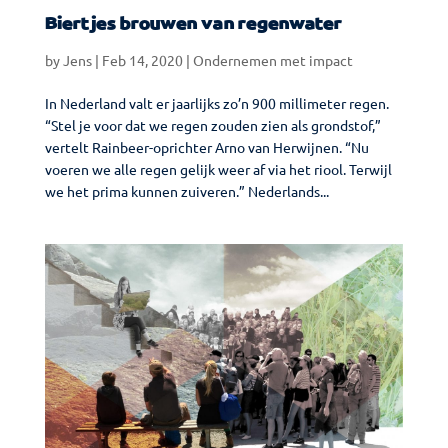
Biertjes brouwen van regenwater
by
Jens
|
Feb 14, 2020
|
Ondernemen met impact
In Nederland valt er jaarlijks zo’n 900 millimeter regen.
“Stel je voor dat we regen zouden zien als grondstof,”
vertelt Rainbeer-oprichter Arno van Herwijnen. “Nu
voeren we alle regen gelijk weer af via het riool. Terwijl
we het prima kunnen zuiveren.” Nederlands...