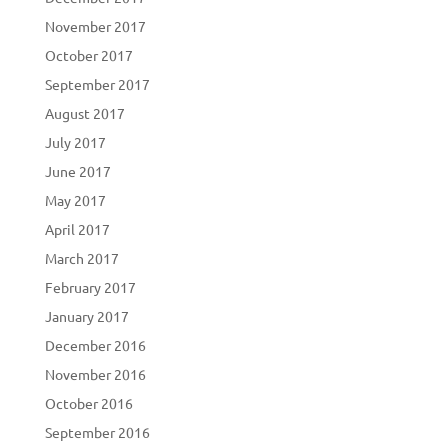
November 2017
October 2017
September 2017
August 2017
July 2017
June 2017
May 2017
April 2017
March 2017
February 2017
January 2017
December 2016
November 2016
October 2016
September 2016