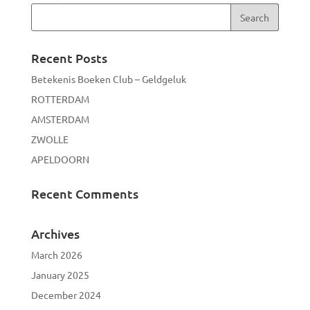
Recent Posts
Betekenis Boeken Club – Geldgeluk
ROTTERDAM
AMSTERDAM
ZWOLLE
APELDOORN
Recent Comments
Archives
March 2026
January 2025
December 2024