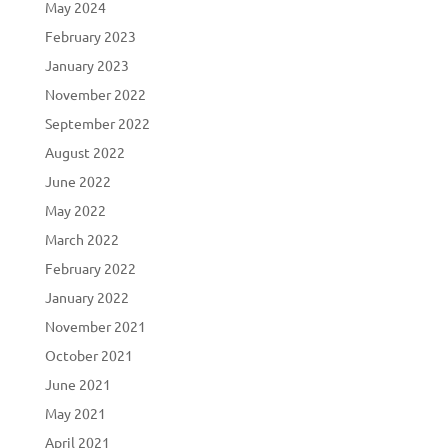
May 2024
February 2023
January 2023
November 2022
September 2022
August 2022
June 2022
May 2022
March 2022
February 2022
January 2022
November 2021
October 2021
June 2021
May 2021
April 2021