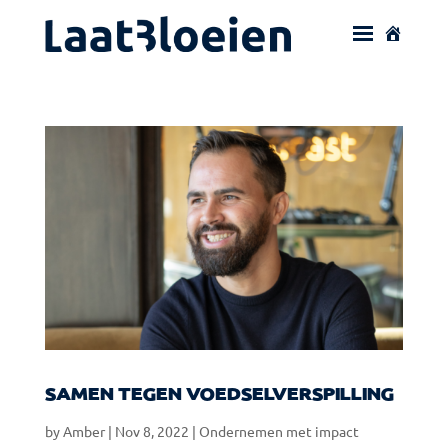
SAMEN TEGEN VOEDSELVERSPILLING
by
Amber
|
Nov 8, 2022
|
Ondernemen met impact