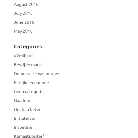
August 2016
July 2016
June 2016
May 2016
Categories
#2miljard
Bevrijde markt
Democratie van morgen
Eerlijke economie
Geen categorie
Haarlem
Het kan beter
Initiatieven
Inspiratie
Klimaatpositief