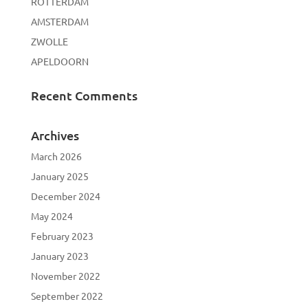
ROTTERDAM
AMSTERDAM
ZWOLLE
APELDOORN
Recent Comments
Archives
March 2026
January 2025
December 2024
May 2024
February 2023
January 2023
November 2022
September 2022