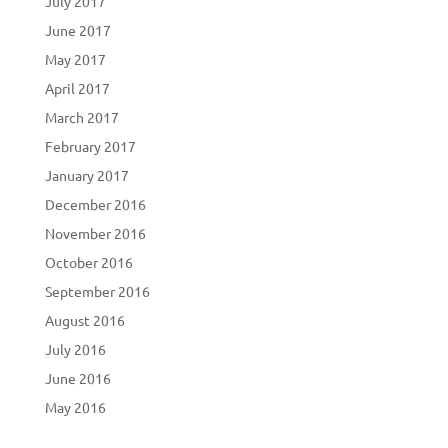
July 2017
June 2017
May 2017
April 2017
March 2017
February 2017
January 2017
December 2016
November 2016
October 2016
September 2016
August 2016
July 2016
June 2016
May 2016