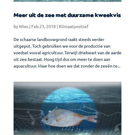
Meer uit de zee met duurzame kweekvis
by
Wies
|
Feb 23, 2018
|
Klimaatpositief
De schaarse landbouwgrond raakt steeds verder
uitgeput. Toch gebruiken we voor de productie van
voedsel vooral agricultuur. Terwijl driekwart van de aarde
uit zee bestaat. Hoog tijd dus om meer te doen aan
aquacultuur. Maar hoe doen we dat zonder de zeeën te...