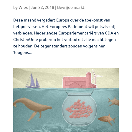
by
Wies
|
Jun 22, 2018
|
Bevrijde markt
Deze maand vergadert Europa over de toekomst van
het pulsvissen. Het Europees Parlement wil pulsvisserij
verbieden. Nederlandse Europarlementariërs van CDA en
ChristenUnie proberen het verbod uit alle macht tegen
te houden. De tegenstanders zouden volgens hen
‘leugens...