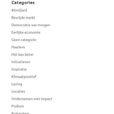
Categories
#2miljard
Bevrijde markt
Democratie van morgen
Eerlijke economie
Geen categorie
Haarlem
Het kan beter
Initiatieven
Inspiratie
Klimaatpositief
Lezing
Locaties
Ondernemen met impact
Podium
Rotterdam