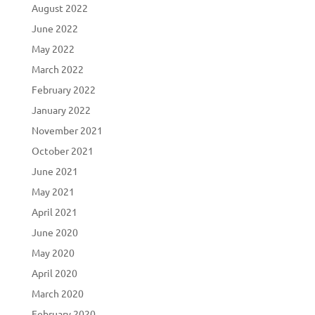
August 2022
June 2022
May 2022
March 2022
February 2022
January 2022
November 2021
October 2021
June 2021
May 2021
April 2021
June 2020
May 2020
April 2020
March 2020
February 2020