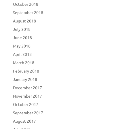
October 2018
September 2018
August 2018
July 2018
June 2018
May 2018
April 2018
March 2018
February 2018
January 2018
December 2017
November 2017
October 2017
September 2017
August 2017