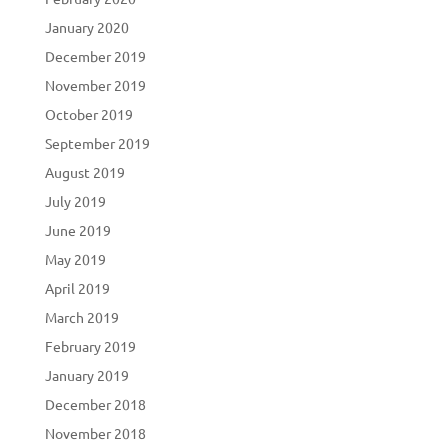
January 2020
December 2019
November 2019
October 2019
September 2019
August 2019
July 2019
June 2019
May 2019
April 2019
March 2019
February 2019
January 2019
December 2018
November 2018