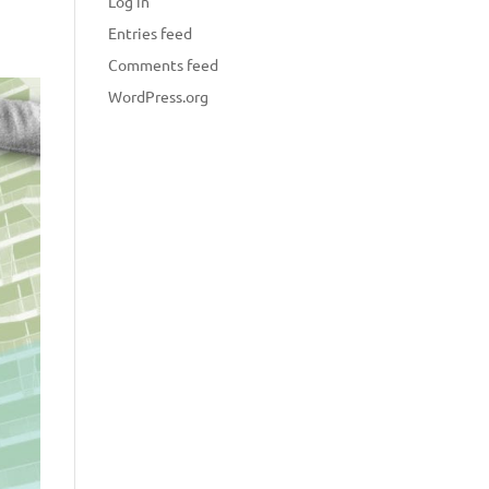
Log in
Entries feed
Comments feed
WordPress.org