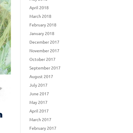
April 2018
March 2018
February 2018
January 2018
December 2017
November 2017
October 2017
September 2017
August 2017
July 2017
June 2017
May 2017
April 2017
n
March 2017
February 2017