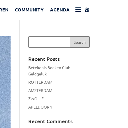
REN
COMMUNITY
AGENDA
Recent Posts
Betekenis Boeken Club –
Geldgeluk
ROTTERDAM
AMSTERDAM
ZWOLLE
APELDOORN
Recent Comments