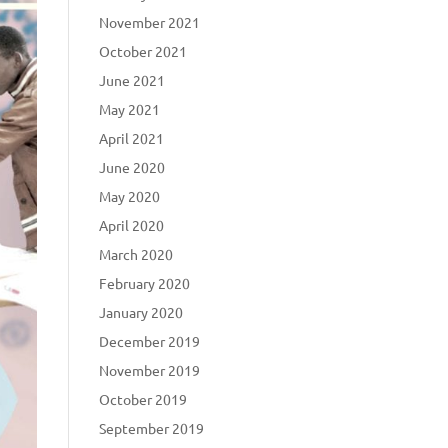
November 2021
October 2021
June 2021
May 2021
April 2021
June 2020
May 2020
April 2020
March 2020
February 2020
January 2020
December 2019
November 2019
October 2019
September 2019