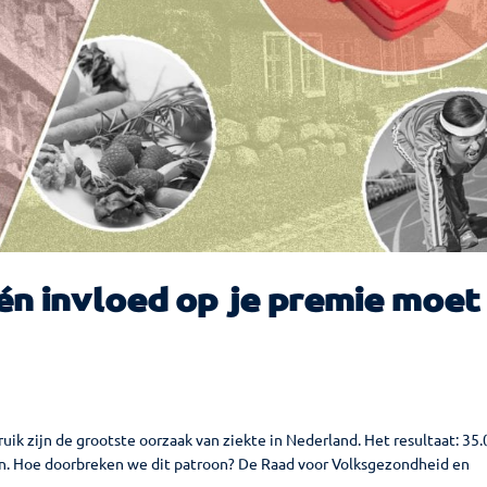
én invloed op je premie moet
ik zijn de grootste oorzaak van ziekte in Nederland. Het resultaat: 35
ten. Hoe doorbreken we dit patroon? De Raad voor Volksgezondheid en