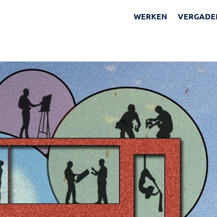
WERKEN
VERGADE