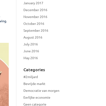
January 2017
December 2016
.
November 2016
ving.
October 2016
September 2016
August 2016
July 2016
June 2016
May 2016
Categories
#2miljard
Bevrijde markt
Democratie van morgen
Eerlijke economie
Geen categorie