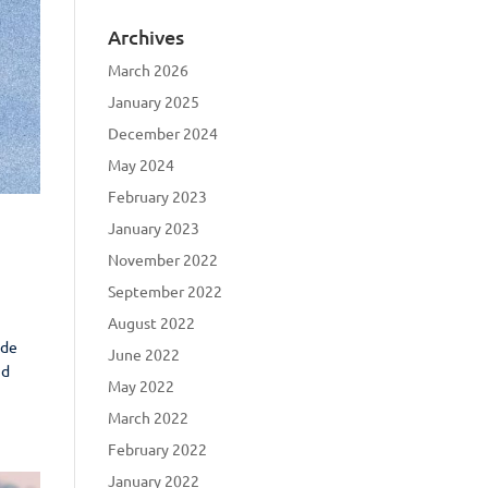
Archives
March 2026
January 2025
December 2024
May 2024
February 2023
January 2023
November 2022
September 2022
August 2022
ede
June 2022
nd
May 2022
March 2022
February 2022
January 2022