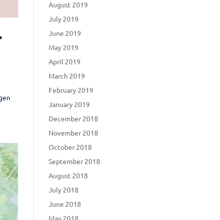
August 2019
July 2019
June 2019
r
May 2019
April 2019
March 2019
February 2019
ngen
January 2019
December 2018
November 2018
October 2018
September 2018
August 2018
July 2018
June 2018
May 2018