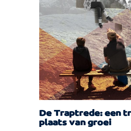
De Traptrede: een tr
plaats van groei