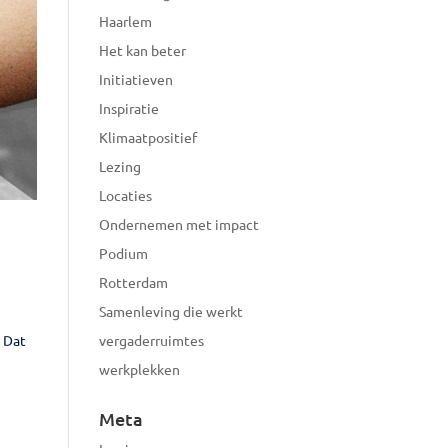
Haarlem
Het kan beter
Initiatieven
Inspiratie
Klimaatpositief
Lezing
Locaties
Ondernemen met impact
Podium
Rotterdam
Samenleving die werkt
. Dat
vergaderruimtes
werkplekken
Meta