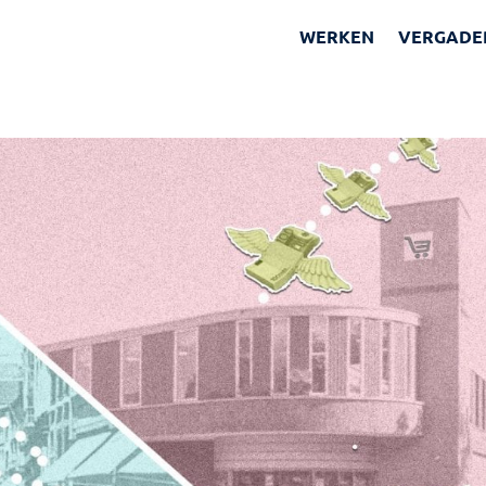
WERKEN
VERGADE