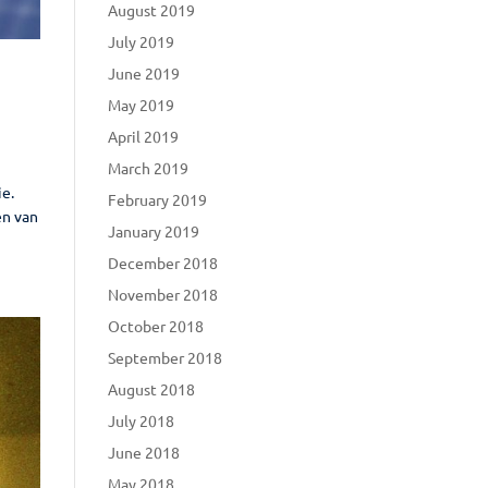
August 2019
July 2019
June 2019
May 2019
April 2019
March 2019
ie.
February 2019
en van
January 2019
December 2018
November 2018
October 2018
September 2018
August 2018
July 2018
June 2018
May 2018