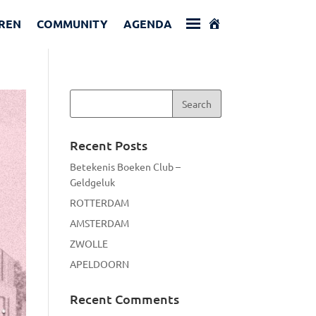
REN
COMMUNITY
AGENDA
Recent Posts
Betekenis Boeken Club –
Geldgeluk
ROTTERDAM
AMSTERDAM
ZWOLLE
APELDOORN
Recent Comments