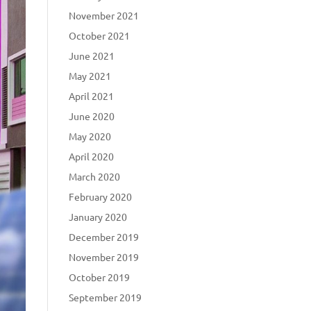
November 2021
October 2021
June 2021
May 2021
April 2021
June 2020
May 2020
April 2020
March 2020
February 2020
January 2020
December 2019
November 2019
October 2019
September 2019