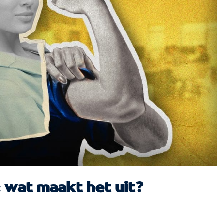
 wat maakt het uit?