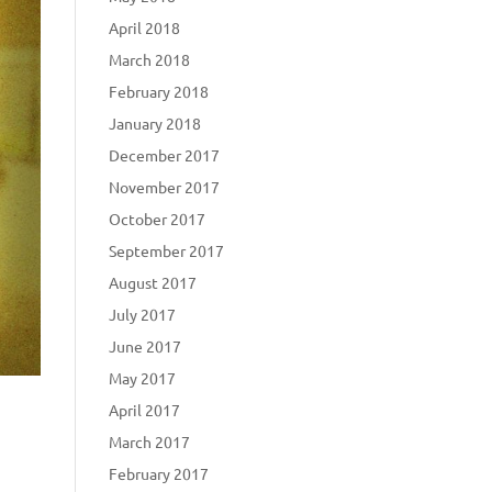
April 2018
March 2018
February 2018
January 2018
December 2017
November 2017
October 2017
September 2017
August 2017
July 2017
June 2017
May 2017
April 2017
March 2017
February 2017