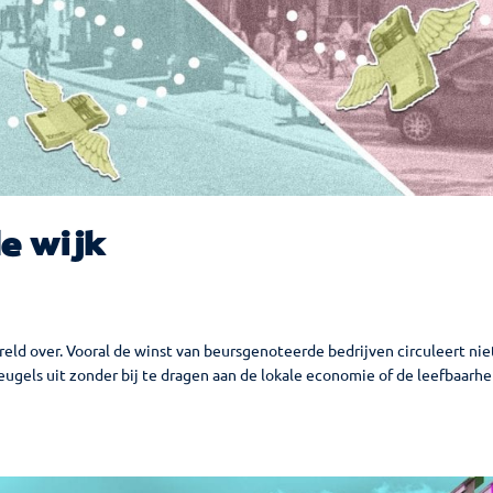
de wijk
eld over. Vooral de winst van beursgenoteerde bedrijven circuleert nie
leugels uit zonder bij te dragen aan de lokale economie of de leefbaarhe