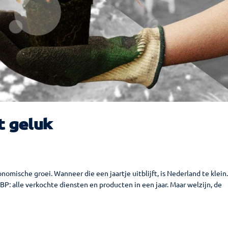
t geluk
nomische groei. Wanneer die een jaartje uitblijft, is Nederland te klein
BP: alle verkochte diensten en producten in een jaar. Maar welzijn, de