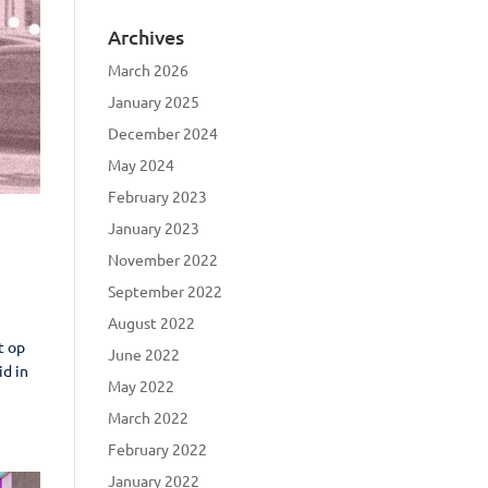
Archives
March 2026
January 2025
December 2024
May 2024
February 2023
January 2023
November 2022
September 2022
August 2022
t op
June 2022
id in
May 2022
March 2022
February 2022
January 2022