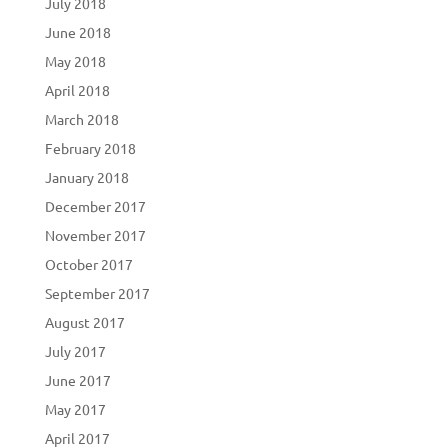
July 2018
June 2018
May 2018
April 2018
March 2018
February 2018
January 2018
December 2017
November 2017
October 2017
September 2017
August 2017
July 2017
June 2017
May 2017
April 2017