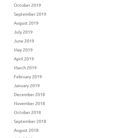
October 2019
September 2019
August 2019
July 2019
June 2019
May 2019
April 2019
March 2019
February 2019
January 2019
December 2018
November 2018
October 2018
September 2018
August 2018