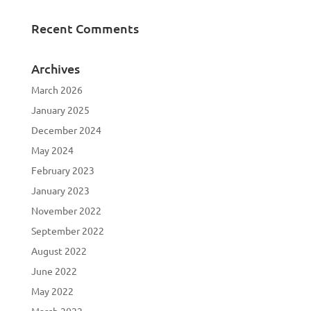
Recent Comments
Archives
March 2026
January 2025
December 2024
May 2024
February 2023
January 2023
November 2022
September 2022
August 2022
June 2022
May 2022
March 2022