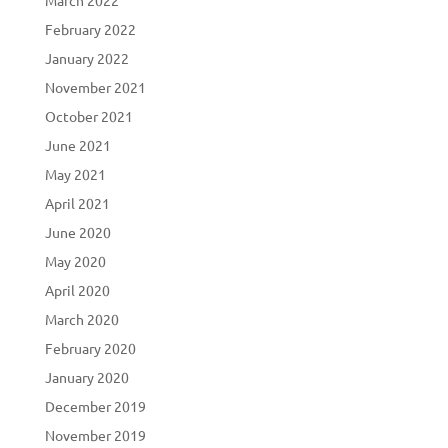
February 2022
January 2022
November 2021
October 2021
June 2021
May 2021
April 2021
June 2020
May 2020
April 2020
March 2020
February 2020
January 2020
December 2019
November 2019