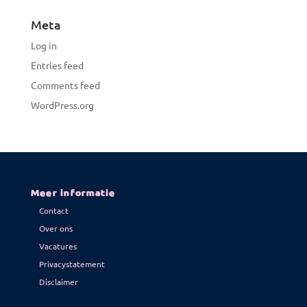
Meta
Log in
Entries feed
Comments feed
WordPress.org
Meer informatie
Contact
Over ons
Vacatures
Privacystatement
Disclaimer