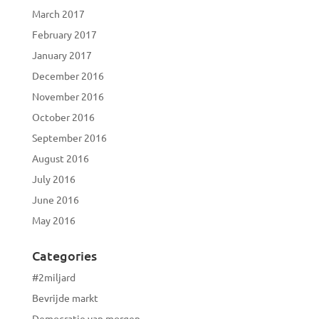
March 2017
February 2017
January 2017
December 2016
November 2016
October 2016
September 2016
August 2016
July 2016
June 2016
May 2016
Categories
#2miljard
Bevrijde markt
Democratie van morgen