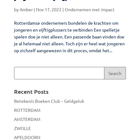
by
Amber
|
Nov 17, 2022
|
Ondernemen met impact
Rotterdamse ondernemers bundelen de krachten om
jongeren en vijftigplussers te verbinden Een spelletje
spelen doe je niet alleen. Een passende baan vinden doe
je al helemaal niet alleen. Toch zijn er heel wat jongeren
op zichzelf aangewezen in dit proces, omdat het...
Recent Posts
Betekenis Boeken Club – Geldgeluk
ROTTERDAM
AMSTERDAM
ZWOLLE
APELDOORN