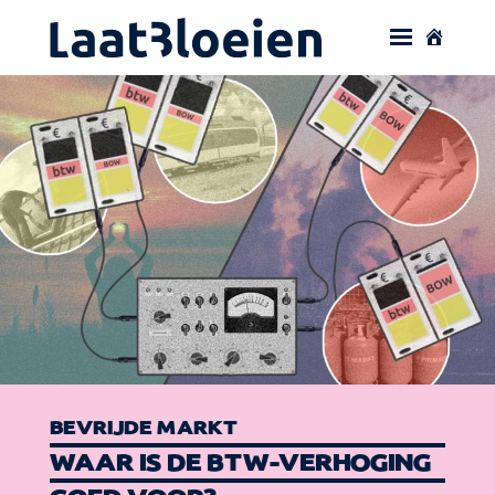
BEVRIJDE MARKT
WAAR IS DE BTW-VERHOGING