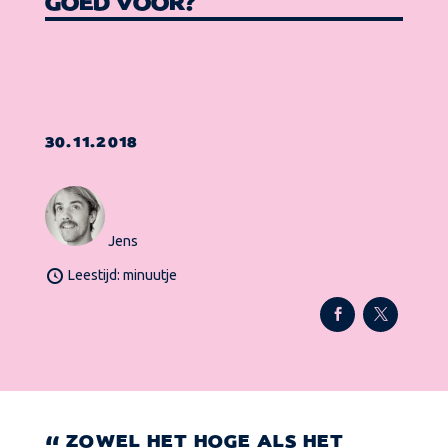
GOED VOOR?
30.11.2018
Jens
Leestijd: minuutje
ZOWEL HET HOGE ALS HET