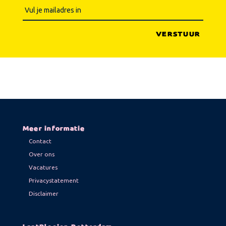
Meer informatie
Contact
Over ons
Vacatures
Privacystatement
Disclaimer