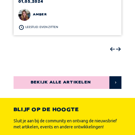
01.05.2024
AMBER
LEESTIJD: EVEN ZITTEN
BEKIJK ALLE ARTIKELEN
BLIJF OP DE HOOGTE
Sluit je aan bij de community en ontvang de nieuwsbrief
met artikelen, events en andere ontwikkelingen!