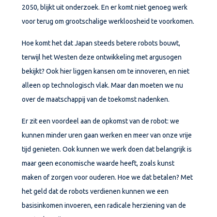
2050, blijkt uit onderzoek. En er komt niet genoeg werk
voor terug om grootschalige werkloosheid te voorkomen.
Hoe komt het dat Japan steeds betere robots bouwt,
terwijl het Westen deze ontwikkeling
met argusogen
bekijkt? Ook hier liggen kansen om te innoveren, en niet
alleen op technologisch vlak. Maar dan moeten we nu
over de maatschappij van de toekomst nadenken.
Er zit een voordeel aan de opkomst van de robot: we
kunnen minder uren gaan werken en meer van onze vrije
tijd genieten. Ook kunnen we werk doen dat belangrijk is
maar geen economische waarde heeft, zoals kunst
maken of zorgen voor ouderen. Hoe we dat betalen? Met
het geld dat de robots verdienen kunnen we een
basisinkomen invoeren, een radicale herziening van de