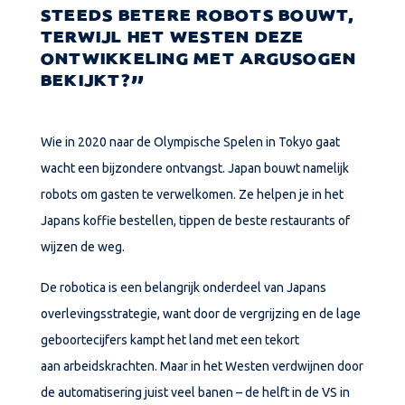
STEEDS BETERE ROBOTS BOUWT,
TERWIJL HET WESTEN DEZE
ONTWIKKELING MET ARGUSOGEN
BEKIJKT?
Wie in 2020 naar de Olympische Spelen in Tokyo gaat
wacht een bijzondere ontvangst. Japan bouwt namelijk
robots om gasten te verwelkomen. Ze helpen je in het
Japans koffie bestellen, tippen de beste restaurants of
wijzen de weg.
De robotica is een belangrijk onderdeel van Japans
overlevingsstrategie, want door de
vergrijzing en de lage
geboortecijfers kampt het land met een tekort
aan
arbeidskrachten. Maar in het Westen verdwijnen door
de automatisering juist veel banen – de helft in de VS in