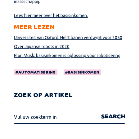
maatschappij.
Lees hier meer over het basisinkomen.
MEER LEZEN
Universiteit van Oxford: Helft banen verdwijnt voor 2050
Over Japanse robots in 2020
Elon Musk: basisinkomen is oplossing voor robotisering
AUTOMATISERING
BASISINKOMEN
ZOEK OP ARTIKEL