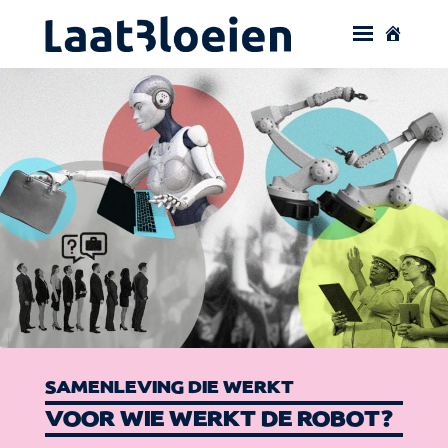
SAMENLEVING DIE WERKT
VOOR WIE WERKT DE ROBOT?