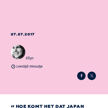
07.07.2017
Ellyn
Leestijd: minuutje
HOE KOMT HET DAT JAPAN