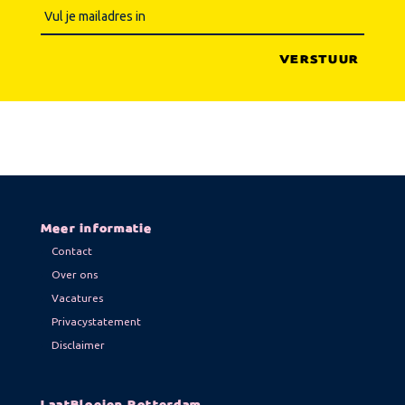
Meer informatie
Contact
Over ons
Vacatures
Privacystatement
Disclaimer