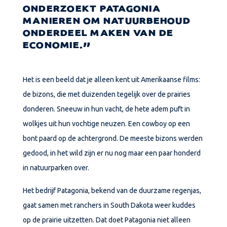
ONDERZOEKT PATAGONIA
MANIEREN OM NATUURBEHOUD
ONDERDEEL MAKEN VAN DE
ECONOMIE.
Het is een beeld dat je alleen kent uit Amerikaanse films:
de bizons, die met duizenden tegelijk over de prairies
donderen. Sneeuw in hun vacht, de hete adem puft in
wolkjes uit hun vochtige neuzen. Een cowboy op een
bont paard op de achtergrond. De meeste bizons werden
gedood, in het wild zijn er nu nog maar een paar honderd
in natuurparken over.
Het bedrijf Patagonia, bekend van de duurzame regenjas,
gaat samen met ranchers in South Dakota weer kuddes
op de prairie uitzetten. Dat doet Patagonia niet alleen