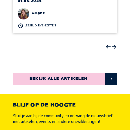
01.05.2024
AMBER
LEESTIJD: EVEN ZITTEN
BEKIJK ALLE ARTIKELEN
BLIJF OP DE HOOGTE
Sluit je aan bij de community en ontvang de nieuwsbrief
met artikelen, events en andere ontwikkelingen!