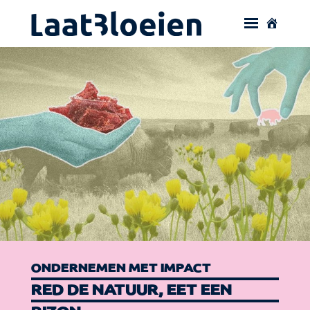
ONDERNEMEN MET IMPACT
RED DE NATUUR, EET EEN