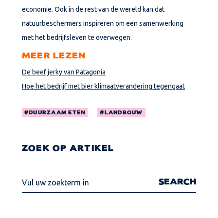
economie. Ook in de rest van de wereld kan dat
natuurbeschermers inspireren om een samenwerking
met het bedrijfsleven te overwegen.
MEER LEZEN
De beef jerky van Patagonia
Hoe het bedrijf met bier klimaatverandering tegengaat
DUURZAAM ETEN
LANDBOUW
ZOEK OP ARTIKEL