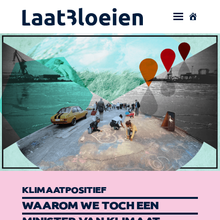
KLIMAATPOSITIEF
WAAROM WE TOCH EEN