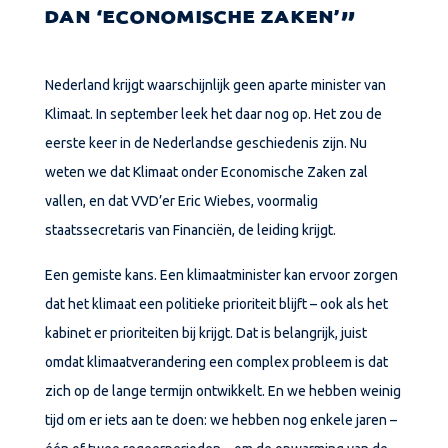
DAN ‘ECONOMISCHE ZAKEN’
Nederland krijgt waarschijnlijk geen aparte minister van
Klimaat. In september leek het daar nog op. Het zou de
eerste keer in de Nederlandse geschiedenis zijn. Nu
weten we dat Klimaat onder Economische Zaken zal
vallen, en dat VVD’er Eric Wiebes, voormalig
staatssecretaris van Financiën, de leiding krijgt.
Een gemiste kans. Een klimaatminister kan ervoor zorgen
dat het klimaat een politieke prioriteit blijft – ook als het
kabinet er prioriteiten bij krijgt. Dat is belangrijk, juist
omdat klimaatverandering een complex probleem is dat
zich op de lange termijn ontwikkelt. En we hebben weinig
tijd om er iets aan te doen: we hebben nog enkele jaren –