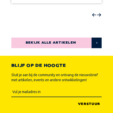
BEKIJK ALLE ARTIKELEN
BLIJF OP DE HOOGTE
Sluit je aan bij de community en ontvang de nieuwsbrief
met artikelen, events en andere ontwikkelingen!