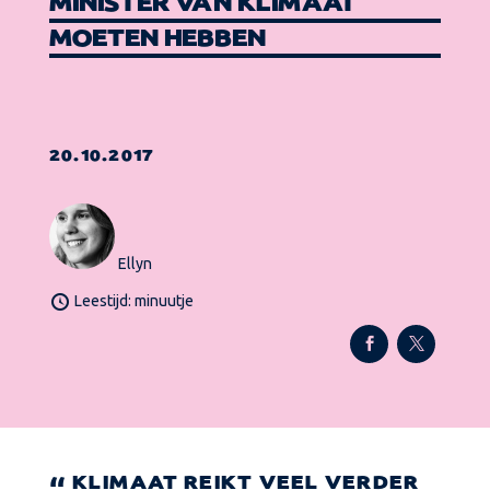
MINISTER VAN KLIMAAT
MOETEN HEBBEN
20.10.2017
Ellyn
Leestijd: minuutje
KLIMAAT REIKT VEEL VERDER