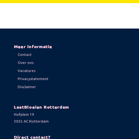
Meer informatie
Contact
Over ons
Vacatures
Privacystatement
Disclaimer
LaatBloeien Rotterdam
Hofplein 19
3032 AC Rotterdam
Direct contact?