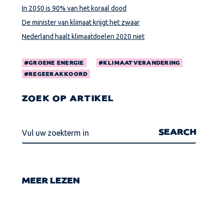
In 2050 is 90% van het koraal dood
De minister van klimaat krijgt het zwaar
Nederland haalt klimaatdoelen 2020 niet
GROENE ENERGIE
KLIMAATVERANDERING
REGEERAKKOORD
ZOEK OP ARTIKEL
MEER LEZEN