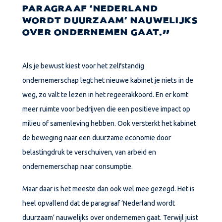
PARAGRAAF ‘NEDERLAND
WORDT DUURZAAM’ NAUWELIJKS
OVER ONDERNEMEN GAAT.
Als je bewust kiest voor het zelfstandig
ondernemerschap legt het nieuwe kabinet je niets in de
weg, zo valt te lezen in het regeerakkoord. En er komt
meer ruimte voor bedrijven die een positieve impact op
milieu of samenleving hebben. Ook versterkt het kabinet
de beweging naar een duurzame economie door
belastingdruk te verschuiven, van arbeid en
ondernemerschap naar consumptie.
Maar daar is het meeste dan ook wel mee gezegd. Het is
heel opvallend dat de paragraaf ‘Nederland wordt
duurzaam’ nauwelijks over ondernemen gaat. Terwijl juist