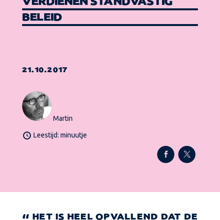
VERDIENEN STANDVASTIG
BELEID
21.10.2017
Martin
Leestijd: minuutje
HET IS HEEL OPVALLEND DAT DE