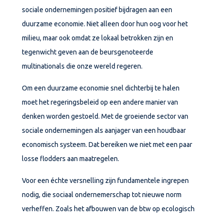
sociale ondernemingen positief bijdragen aan een
duurzame economie. Niet alleen door hun oog voor het
milieu, maar ook omdat ze lokaal betrokken zijn en
tegenwicht geven aan de beursgenoteerde
multinationals die onze wereld regeren.
Om een duurzame economie snel dichterbij te halen
moet het regeringsbeleid op een andere manier van
denken worden gestoeld. Met de groeiende sector van
sociale ondernemingen als aanjager van een houdbaar
economisch systeem. Dat bereiken we niet met een paar
losse flodders aan maatregelen.
Voor een échte versnelling zijn fundamentele ingrepen
nodig, die sociaal ondernemerschap tot nieuwe norm
verheffen. Zoals het afbouwen van de btw op ecologisch