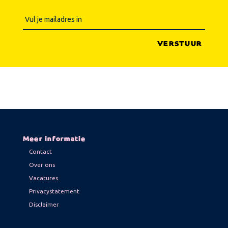
Meer informatie
Contact
Over ons
Vacatures
Privacystatement
Disclaimer