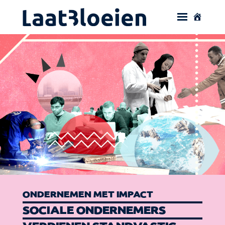
ONDERNEMEN MET IMPACT
SOCIALE ONDERNEMERS