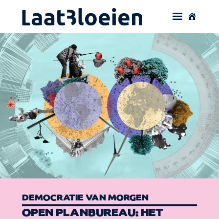
DEMOCRATIE VAN MORGEN
OPEN PLANBUREAU: HET