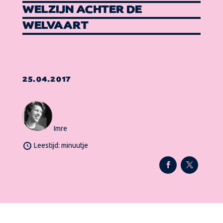
WELZIJN ACHTER DE
WELVAART
25.04.2017
Imre
Leestijd: minuutje