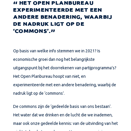
HET OPEN PLANBUREAU
EXPERIMENTEERDE MET EEN
ANDERE BENADERING, WAARBIJ
DE NADRUK LIGT OP DE
‘COMMONS’.
Op basis van welke info stemmen we in 2021? Is
economische groei dan nog het belangrijkste
uitgangspunt bij het doorrekenen van partijprogramma’s?
Het Open Planbureau hoopt van niet, en
experimenteerde met een andere benadering, waarbij de
nadruk ligt op de ‘commons’.
De commons zijn de ‘gedeelde basis van ons bestaan’.
Het water dat we drinken en de lucht die we inademen,
maar ook onze gedeelde kennis: van de uitvinding van het