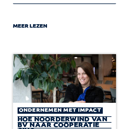
MEER LEZEN
ONDERNEMEN MET IMPACT
HOE NOORDERWIND VAN
BV NAAR COÖPERATIE