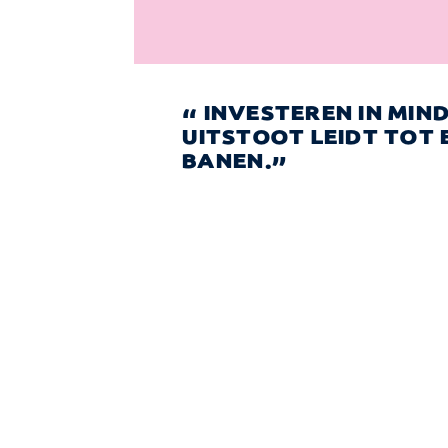
INVESTEREN IN MIND
UITSTOOT LEIDT TOT
BANEN.