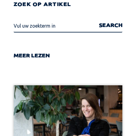
ZOEK OP ARTIKEL
MEER LEZEN