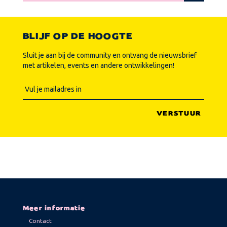
BLIJF OP DE HOOGTE
Sluit je aan bij de community en ontvang de nieuwsbrief
met artikelen, events en andere ontwikkelingen!
Meer informatie
Contact