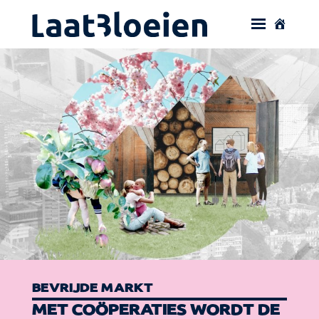
BEVRIJDE MARKT
MET COÖPERATIES WORDT DE