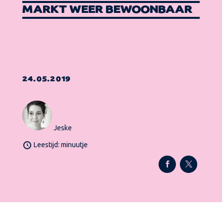
MARKT WEER BEWOONBAAR
24.05.2019
Jeske
Leestijd: minuutje