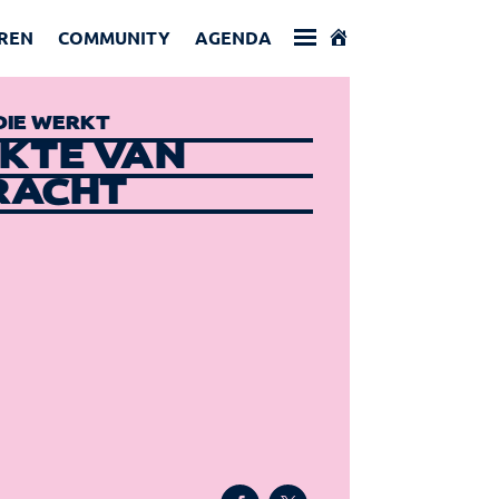
REN
COMMUNITY
AGENDA
DIE WERKT
KTE VAN
RACHT