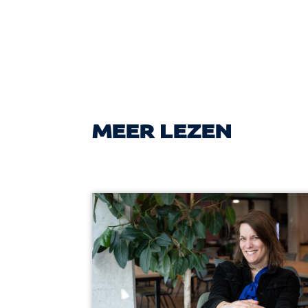
MEER LEZEN