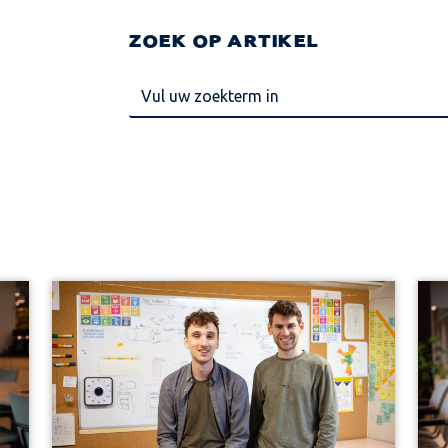
ZOEK OP ARTIKEL