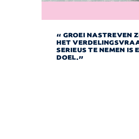
GROEI NASTREVEN 
HET VERDELINGSVRA
SERIEUS TE NEMEN IS 
DOEL.