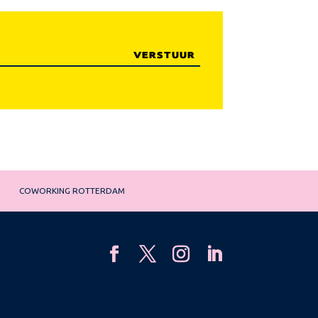
COWORKING ROTTERDAM