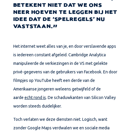
BETEKENT NIET DAT WE ONS
NEER HOEVEN TE LEGGEN BIJ HET
IDEE DAT DE ‘SPELREGELS’ NU
VASTSTAAN.
Het internet weet alles van je, en door verslavende apps
is iedereen constant afgeleid. Cambridge Analytica
manipuleerde de verkiezingen in de VS met gelekte
privé-gegevens van de gebruikers van Facebook. En door
filmpjes op YouTube heeft een derde van de
Amerikaanse jongeren weleens getwijfeld of de
aarde
echt rond is
. De schaduwkanten van Silicon Valley
worden steeds duidelijker.
Toch verlaten we deze diensten niet. Logisch, want
zonder Google Maps verdwalen we en sociale media