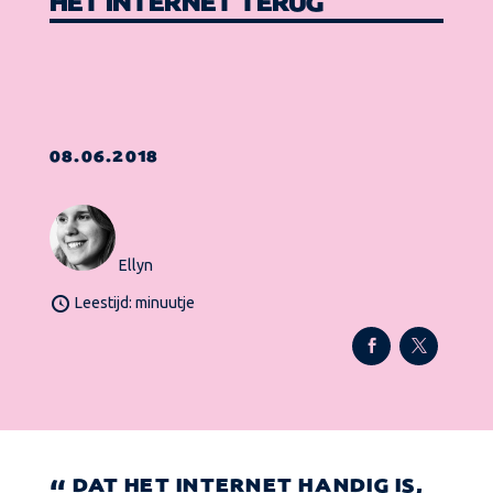
HET INTERNET TERUG
08.06.2018
Ellyn
Leestijd: minuutje
DAT HET INTERNET HANDIG IS,