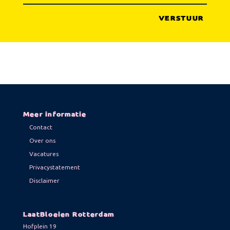
Meer informatie
Contact
Over ons
Vacatures
Privacystatement
Disclaimer
LaatBloeien Rotterdam
Hofplein 19