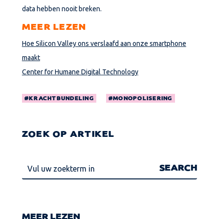
data hebben nooit breken.
MEER LEZEN
Hoe Silicon Valley ons verslaafd aan onze smartphone
maakt
Center for Humane Digital Technology
KRACHTBUNDELING
MONOPOLISERING
ZOEK OP ARTIKEL
MEER LEZEN