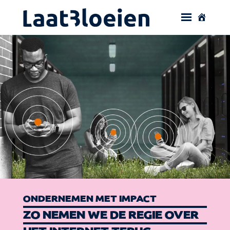
ONDERNEMEN MET IMPACT
ZO NEMEN WE DE REGIE OVER