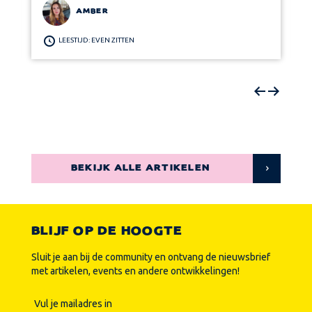
AMBER
LEESTIJD: EVEN ZITTEN
BEKIJK ALLE ARTIKELEN
BLIJF OP DE HOOGTE
Sluit je aan bij de community en ontvang de nieuwsbrief
met artikelen, events en andere ontwikkelingen!