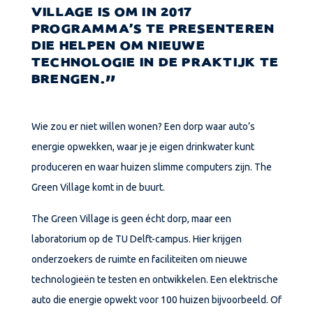
VILLAGE IS OM IN 2017
PROGRAMMA’S TE PRESENTEREN
DIE HELPEN OM NIEUWE
TECHNOLOGIE IN DE PRAKTIJK TE
BRENGEN.
Wie zou er niet willen wonen? Een dorp waar auto’s
energie opwekken, waar je je eigen drinkwater kunt
produceren en waar huizen slimme computers zijn. The
Green Village komt in de buurt.
The Green Village is geen écht dorp, maar een
laboratorium op de TU Delft-campus. Hier krijgen
onderzoekers de ruimte en faciliteiten om nieuwe
technologieën te testen en ontwikkelen. Een elektrische
auto die energie opwekt voor 100 huizen bijvoorbeeld. Of