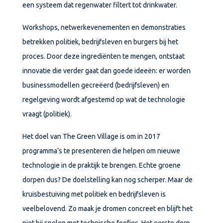
een systeem dat regenwater filtert tot drinkwater.
Workshops, netwerkevenementen en demonstraties
betrekken politiek, bedrijfsleven en burgers bij het
proces. Door deze ingrediënten te mengen, ontstaat
innovatie die verder gaat dan goede ideeën: er worden
businessmodellen gecreëerd (bedrijfsleven) en
regelgeving wordt afgestemd op wat de technologie
vraagt (politiek).
Het doel van The Green Village is om in 2017
programma’s te presenteren die helpen om nieuwe
technologie in de praktijk te brengen. Echte groene
dorpen dus? De doelstelling kan nog scherper. Maar de
kruisbestuiving met politiek en bedrijfsleven is
veelbelovend. Zo maak je dromen concreet en blijft het