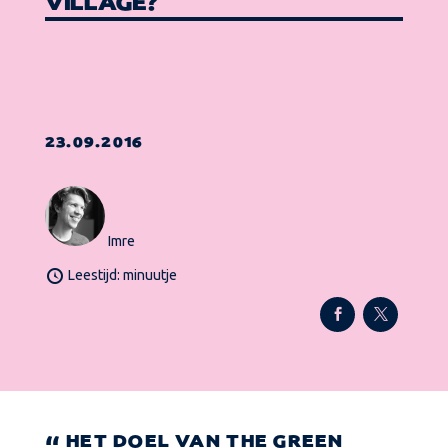
VILLAGE?
23.09.2016
Imre
Leestijd: minuutje
HET DOEL VAN THE GREEN