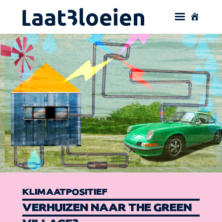
KLIMAATPOSITIEF
VERHUIZEN NAAR THE GREEN