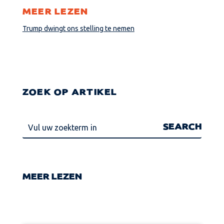
MEER LEZEN
Trump dwingt ons stelling te nemen
ZOEK OP ARTIKEL
MEER LEZEN