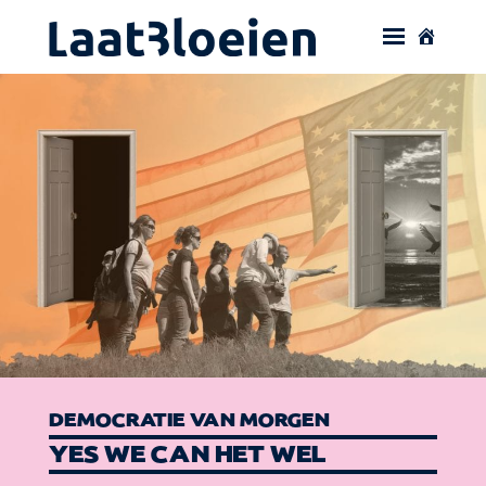
DEMOCRATIE VAN MORGEN
YES WE CAN HET WEL