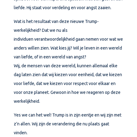
liefde. Hij staat voor verdeling en voor angst zaaien.
Wat is het resultaat van deze nieuwe Trump-
werkelijkheid? Dat we nu als
individuen verantwoordelijkheid gaan nemen voor wat we
anders willen zien. Wat kies jij? Wil je leven in een wereld
van liefde, of in een wereld van angst?
Wij, de mensen van deze wereld, kunnen allemaal elke
dag laten zien dat wij kiezen voor eenheid, dat we kiezen
voor liefde, dat we kiezen voor respect voor elkaar en
voor onze planeet. Gewoon in hoe we reageren op deze
werkelijkheid.
Yes we can het wel! Trump is in zijn eentje en wij zijn met
z’n allen. Wij zijn de verandering die nu plaats gaat
vinden.