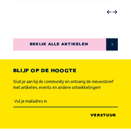
BEKIJK ALLE ARTIKELEN
BLIJF OP DE HOOGTE
Sluit je aan bij de community en ontvang de nieuwsbrief
met artikelen, events en andere ontwikkelingen!