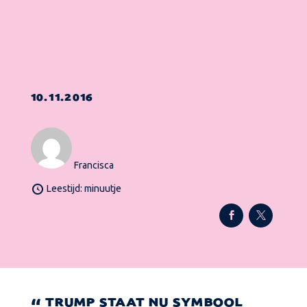
10.11.2016
Francisca
Leestijd: minuutje
TRUMP STAAT NU SYMBOOL