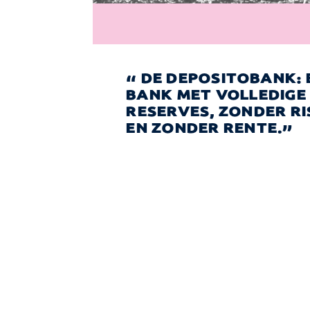
DE DEPOSITOBANK: 
BANK MET VOLLEDIGE
RESERVES, ZONDER RI
EN ZONDER RENTE.