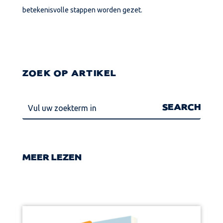
betekenisvolle stappen worden gezet.
ZOEK OP ARTIKEL
MEER LEZEN