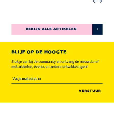
BEKIJK ALLE ARTIKELEN
BLIJF OP DE HOOGTE
Sluit je aan bij de community en ontvang de nieuwsbrief
met artikelen, events en andere ontwikkelingen!