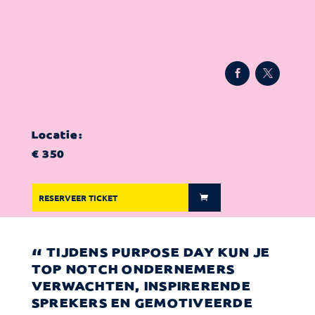
Locatie:
€ 350
RESERVEER TICKET
TIJDENS PURPOSE DAY KUN JE
TOP NOTCH ONDERNEMERS
VERWACHTEN, INSPIRERENDE
SPREKERS EN GEMOTIVEERDE