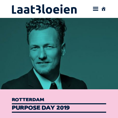
ROTTERDAM
PURPOSE DAY 2019