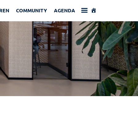
REN
COMMUNITY
AGENDA