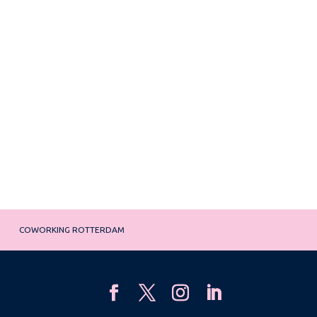
COWORKING ROTTERDAM