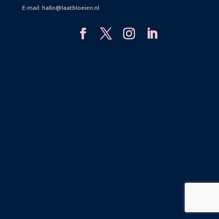
E-mail:
hallo@laatbloeien.nl