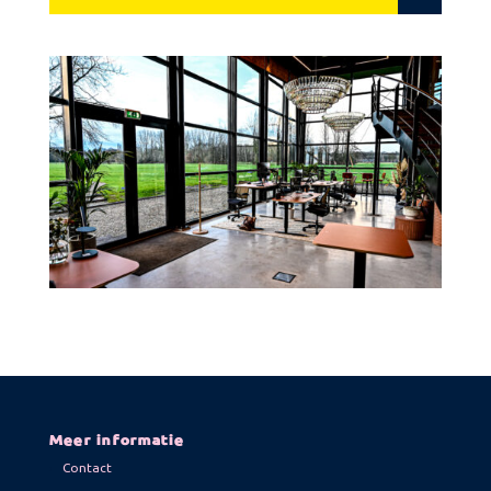
Meer informatie
Contact