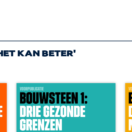
HET KAN BETER'