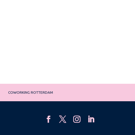
COWORKING ROTTERDAM