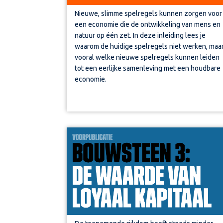
Nieuwe, slimme spelregels kunnen zorgen voor
een economie die de ontwikkeling van mens en
natuur op één zet. In deze inleiding
lees je
waarom de huidige spelregels niet werken, maa
vooral welke nieuwe spelregels kunnen leiden
tot een eerlijke samenleving met een houdbare
economie.