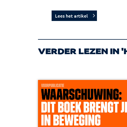
Lees het artikel
VERDER LEZEN IN '