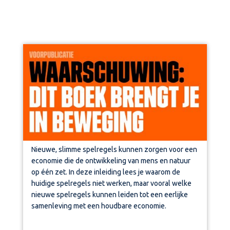
Nieuwe, slimme spelregels kunnen zorgen voor een
economie die de ontwikkeling van mens en natuur
op één zet. In deze inleiding
lees je waarom de
huidige spelregels niet werken, maar vooral welke
nieuwe spelregels kunnen leiden tot een eerlijke
samenleving met een houdbare economie.