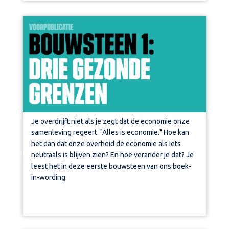
Je overdrijft niet als je zegt dat de economie onze
samenleving regeert. "Alles is economie." Hoe kan
het dan dat onze overheid de economie als iets
neutraals is blijven zien? En hoe verander je dat? Je
leest het in deze eerste bouwsteen van ons boek-
in-wording.