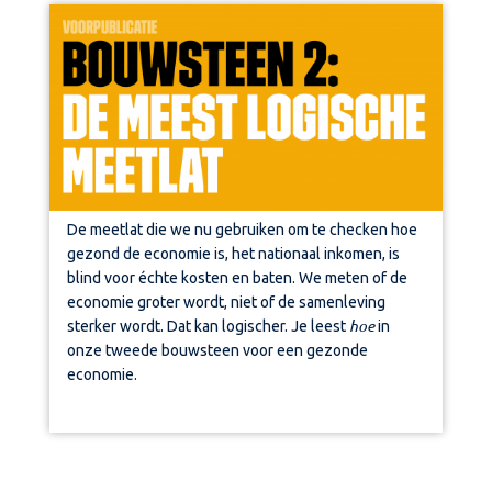
De meetlat die we nu gebruiken om te checken hoe
gezond de economie is, het nationaal inkomen, is
blind voor échte kosten en baten. We meten of de
economie groter wordt, niet of de samenleving
hoe
sterker wordt. Dat kan logischer. Je leest
in
onze tweede bouwsteen voor een gezonde
economie.