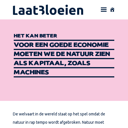
HET KAN BETER
VOOR EEN GOEDE ECONOMIE
MOETEN WE DE NATUUR ZIEN
ALS KAPITAAL, ZOALS
MACHINES
De welvaart in de wereld staat op het spel omdat de
natuur in rap tempo wordt afgebroken. Natuur moet