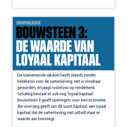
De toenemende rijkdom heeft steeds minder
betekenis voor de samenleving. Het is vloeibaar
geworden, en jaagt rusteloos op rendement.
Gelukkig bestaat er ook nog 'loyaal kapitaal'.
Bouwsteen 3 geeft spelregels voor een economie
die voorrang geeft aan dit soort kapitaal, aan loyaal
kapitaal dat de samenleving niet uitholt maar er
waarde aan toevoegt.