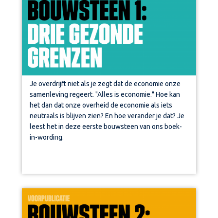
Je overdrijft niet als je zegt dat de economie onze
samenleving regeert. "Alles is economie." Hoe kan
het dan dat onze overheid de economie als iets
neutraals is blijven zien? En hoe verander je dat? Je
leest het in deze eerste bouwsteen van ons boek-
in-wording.