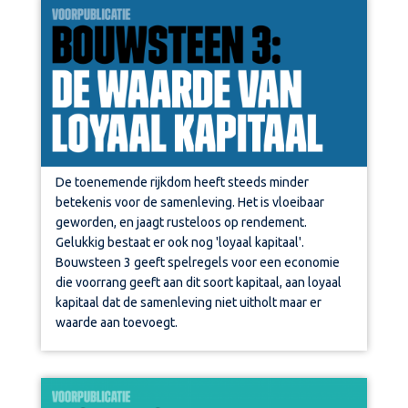
De toenemende rijkdom heeft steeds minder
betekenis voor de samenleving. Het is vloeibaar
geworden, en jaagt rusteloos op rendement.
Gelukkig bestaat er ook nog 'loyaal kapitaal'.
Bouwsteen 3 geeft spelregels voor een economie
die voorrang geeft aan dit soort kapitaal, aan loyaal
kapitaal dat de samenleving niet uitholt maar er
waarde aan toevoegt.