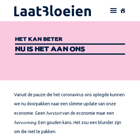
HET KAN BETER
NU IS HET AAN ONS
Vanuit de pauze die het coronavirus ons oplegde kunnen
we nu doorpakken naar een slimme update van onze
herstart
economie. Geen
van de economie maar een
hervorming
. Een gouden kans. Het zou een blunder zijn
om die niet te pakken.