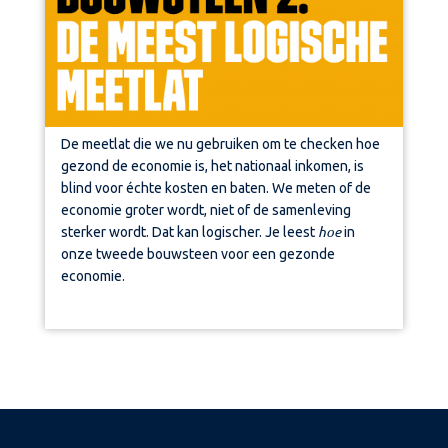
De meetlat die we nu gebruiken om te checken hoe
gezond de economie is, het nationaal inkomen, is
blind voor échte kosten en baten. We meten of de
economie groter wordt, niet of de samenleving
hoe
sterker wordt. Dat kan logischer. Je leest
in
onze tweede bouwsteen voor een gezonde
economie.