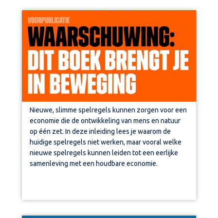
Nieuwe, slimme spelregels kunnen zorgen voor een
economie die de ontwikkeling van mens en natuur
op één zet. In deze inleiding
lees je waarom de
huidige spelregels niet werken, maar vooral welke
nieuwe spelregels kunnen leiden tot een eerlijke
samenleving met een houdbare economie.