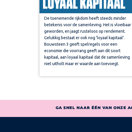
De toenemende rijkdom heeft steeds minder
betekenis voor de samenleving. Het is vloeibaar
geworden, en jaagt rusteloos op rendement.
Gelukkig bestaat er ook nog 'loyaal kapitaal'.
Bouwsteen 3 geeft spelregels voor een
economie die voorrang geeft aan dit soort
kapitaal, aan loyaal kapitaal dat de samenleving
niet uitholt maar er waarde aan toevoegt.
GA SNEL NAAR ÉÉN VAN ONZE A