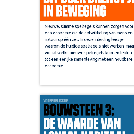
Nieuwe, slimme spelregels kunnen zorgen voor
een economie die de ontwikkeling van mens en
natuur op één zet. In deze inleiding
lees je
waarom de huidige spelregels niet werken, maa
vooral welke nieuwe spelregels kunnen leiden
tot een eerlijke samenleving met een houdbare
economie.