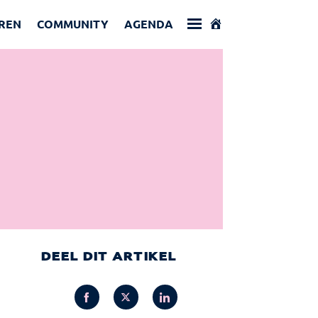
REN
COMMUNITY
AGENDA
DEEL DIT ARTIKEL