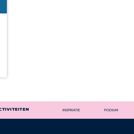
CTIVITEITEN
INSPIRATIE
PODIUM