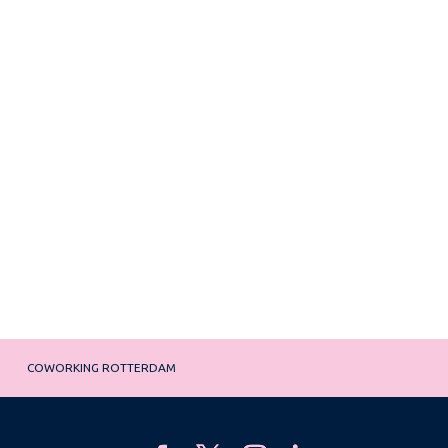
COWORKING ROTTERDAM