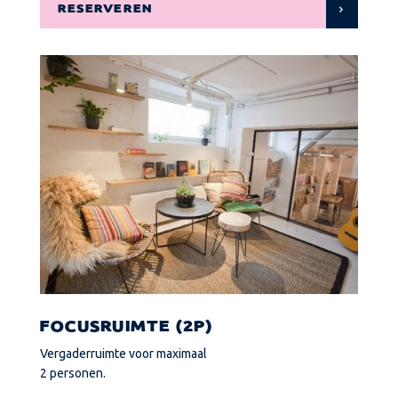
RESERVEREN
FOCUSRUIMTE
(2P)
Vergaderruimte voor maximaal
2 personen.