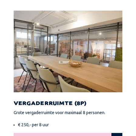
VERGADERRUIMTE (8P)
Grote vergaderruimte voor maximaal 8 personen.
€ 250,- per 8 uur