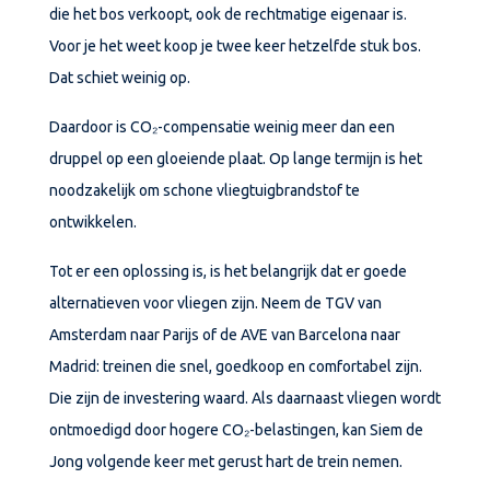
die het bos verkoopt, ook de rechtmatige eigenaar is.
Voor je het weet koop je twee keer hetzelfde stuk bos.
Dat schiet weinig op.
Daardoor is CO₂-compensatie weinig meer dan een
druppel op een gloeiende plaat. Op lange termijn is het
noodzakelijk om schone vliegtuigbrandstof te
ontwikkelen.
Tot er een oplossing is, is het belangrijk dat er goede
alternatieven voor vliegen zijn. Neem de TGV van
Amsterdam naar Parijs of de AVE van Barcelona naar
Madrid: treinen die snel, goedkoop en comfortabel zijn.
Die zijn de investering waard. Als daarnaast vliegen wordt
ontmoedigd door hogere CO₂-belastingen, kan Siem de
Jong volgende keer met gerust hart de trein nemen.