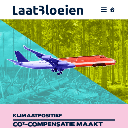
KLIMAATPOSITIEF
CO₂-COMPENSATIE MAAKT