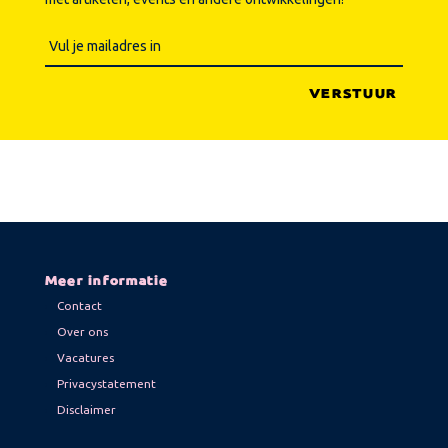
Meer informatie
Contact
Over ons
Vacatures
Privacystatement
Disclaimer