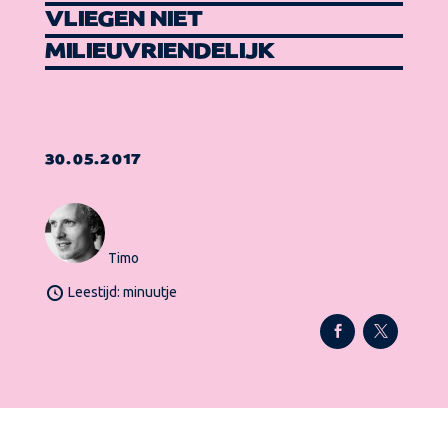
VLIEGEN NIET
MILIEUVRIENDELIJK
30.05.2017
Timo
Leestijd: minuutje